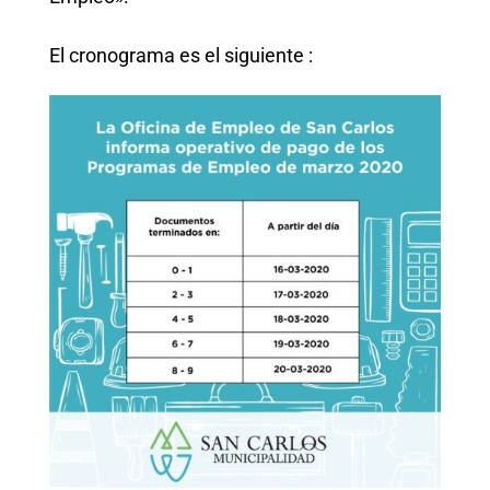
El cronograma es el siguiente :