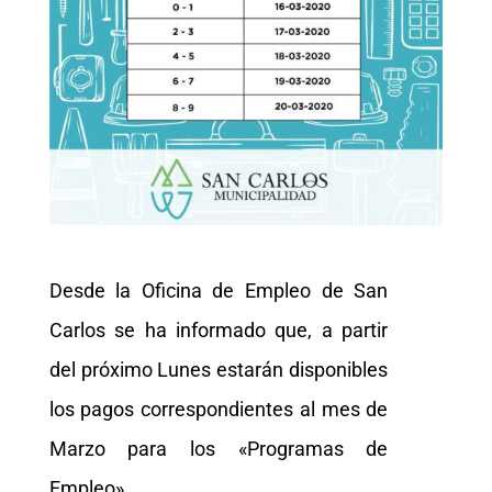
Desde la Oficina de Empleo de San
Carlos se ha informado que, a partir
del próximo Lunes estarán disponibles
los pagos correspondientes al mes de
Marzo para los «Programas de
Empleo».