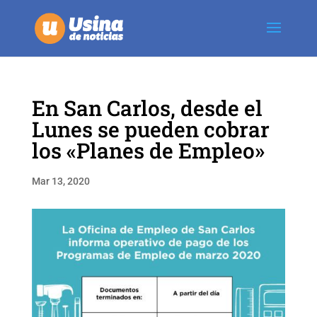
En San Carlos, desde el
Lunes se pueden cobrar
los «Planes de Empleo»
Mar 13, 2020