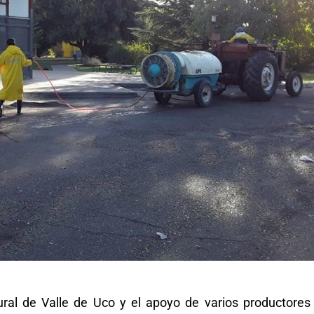
ral de Valle de Uco y el apoyo de varios productores