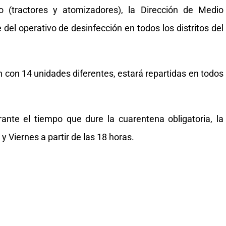
o (tractores y atomizadores), la Dirección de Medio
del operativo de desinfección en todos los distritos del
n con 14 unidades diferentes, estará repartidas en todos
ante el tiempo que dure la cuarentena obligatoria, la
y Viernes a partir de las 18 horas.