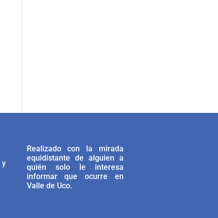
Realizado con la mirada
equidistante de alguien a
 y
quién solo le interesa
informar que ocurre en
Valle de Uco.