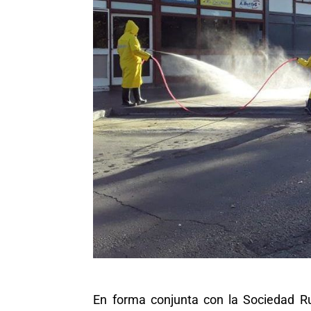
En forma conjunta con la Sociedad Ru