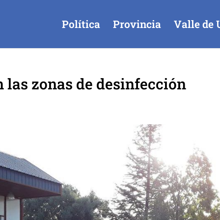
Política
Provincia
Valle de 
 las zonas de desinfección