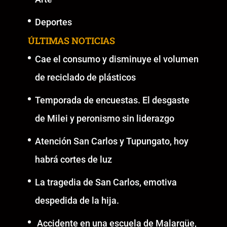
Deportes
ÚLTIMAS NOTICIAS
Cae el consumo y disminuye el volumen
de reciclado de plásticos
Temporada de encuestas. El desgaste
de Milei y peronismo sin liderazgo
Atención San Carlos y Tupungato, hoy
habrá cortes de luz
La tragedia de San Carlos, emotiva
despedida de la hija.
Accidente en una escuela de Malargüe,