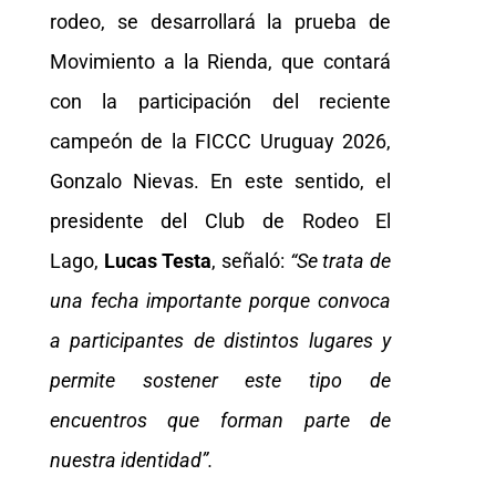
rodeo, se desarrollará la prueba de
Movimiento a la Rienda, que contará
con la participación del reciente
campeón de la FICCC Uruguay 2026,
Gonzalo Nievas. En este sentido, el
presidente del Club de Rodeo El
Lago,
Lucas Testa
, señaló:
“Se trata de
una fecha importante porque convoca
a participantes de distintos lugares y
permite sostener este tipo de
encuentros que forman parte de
nuestra identidad”.