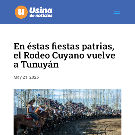
En éstas fiestas patrias,
el Rodeo Cuyano vuelve
a Tunuyán
May 21, 2026