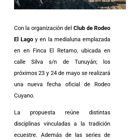
Con la organización del
Club de Rodeo
El Lago
y en la medialuna emplazada
en en Finca El Retamo, ubicada en
calle Silva s/n de Tunuyán; los
próximos 23 y 24 de mayo se realizará
una nueva fecha oficial de Rodeo
Cuyano.
La propuesta reúne distintas
disciplinas vinculadas a la tradición
ecuestre. Además de las series de