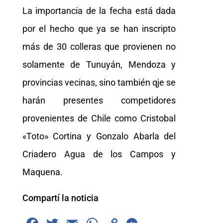
La importancia de la fecha está dada
por el hecho que ya se han inscripto
más de 30 colleras que provienen no
solamente de Tunuyán, Mendoza y
provincias vecinas, sino también qje se
harán presentes competidores
provenientes de Chile como Cristobal
«Toto» Cortina y Gonzalo Abarla del
Criadero Agua de los Campos y
Maquena.
Compartí la noticia