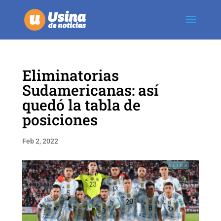
Eliminatorias
Sudamericanas: así
quedó la tabla de
posiciones
Feb 2, 2022