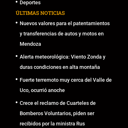
Deportes
ÚLTIMAS NOTICIAS
Nuevos valores para el patentamientos
y transferencias de autos y motos en
Mendoza
Alerta meteorológica: Viento Zonda y
duras condiciones en alta montaña
Fuerte terremoto muy cerca del Valle de
Uco, ocurrió anoche
Crece el reclamo de Cuarteles de
Bomberos Voluntarios, piden ser
recibidos por la ministra Rus