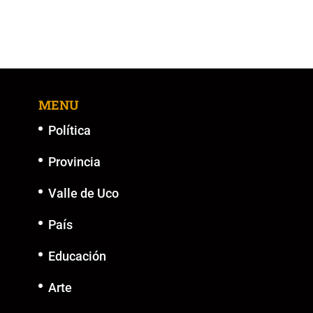
MENU
Política
Provincia
Valle de Uco
País
Educación
Arte