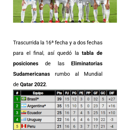
Trascurrida la 16ª fecha y a dos fechas
para el final, así quedó la
tabla de
posiciones
de las
Eliminatorias
Sudamericanas
rumbo al Mundial
de
Qatar 2022
.