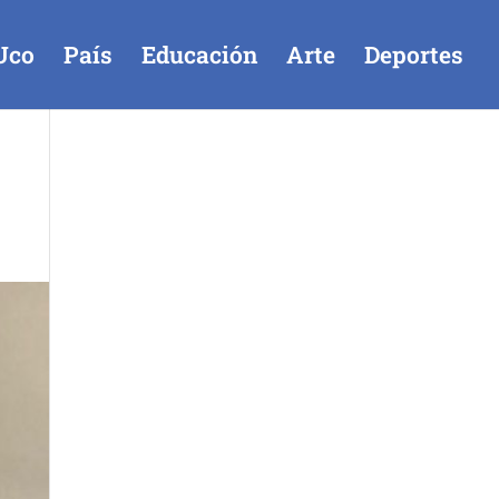
Uco
País
Educación
Arte
Deportes