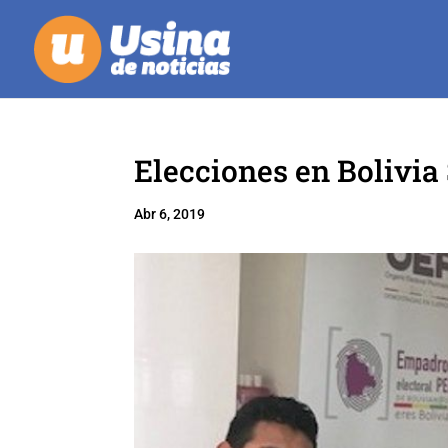
Elecciones en Bolivi
Abr 6, 2019