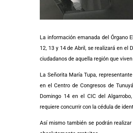
La información emanada del Órgano Elec
12, 13 y 14 de Abril, se realizará en 
ciudadanos de aquella región que viven
La Señorita María Tupa, representante
en el Centro de Congresos de Tunuyán
Domingo 14 en el CIC del Algarrobo, 
requiere concurrir con la cédula de iden
Así mismo también se podrán realizar a