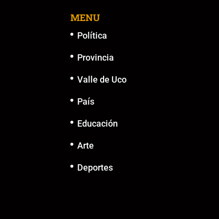
MENU
Política
Provincia
Valle de Uco
País
Educación
Arte
Deportes