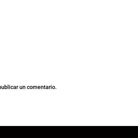
publicar un comentario.