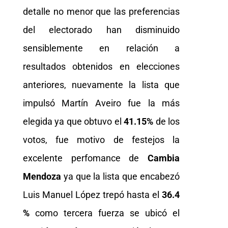
detalle no menor que las preferencias
del electorado han disminuido
sensiblemente en relación a
resultados obtenidos en elecciones
anteriores, nuevamente la lista que
impulsó Martín Aveiro fue la más
elegida ya que obtuvo el
41.15%
de los
votos, fue motivo de festejos la
excelente perfomance de
Cambia
Mendoza
ya que la lista que encabezó
Luis Manuel López trepó hasta el
36.4
%
como tercera fuerza se ubicó el