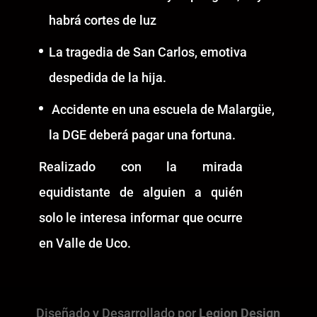
habrá cortes de luz
La tragedia de San Carlos, emotiva
despedida de la hija.
Accidente en una escuela de Malargüe,
la DGE deberá pagar una fortuna.
Realizado con la mirada
equidistante de alguien a quién
solo le interesa informar que ocurre
en Valle de Uco.
Diseñado y Desarrollado por
Legion Design