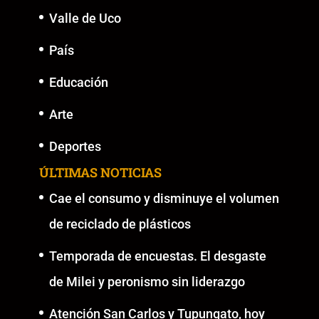
Valle de Uco
País
Educación
Arte
Deportes
ÚLTIMAS NOTICIAS
Cae el consumo y disminuye el volumen
de reciclado de plásticos
Temporada de encuestas. El desgaste
de Milei y peronismo sin liderazgo
Atención San Carlos y Tupungato, hoy