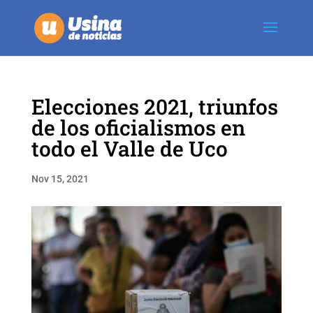
Elecciones 2021, triunfos
de los oficialismos en
todo el Valle de Uco
Nov 15, 2021