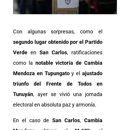
Con algunas sorpresas, como el
segundo lugar obtenido por el Partido
Verde
en
San Carlos
, ratificaciones
como la
notable victoria de Cambia
Mendoza en Tupungato
y el
ajustado
triunfo del Frente de Todos en
Tunuyán
, ayer se vivió una jornada
electoral en absoluta paz y armonía.
En el caso de
San Carlos
,
Cambia