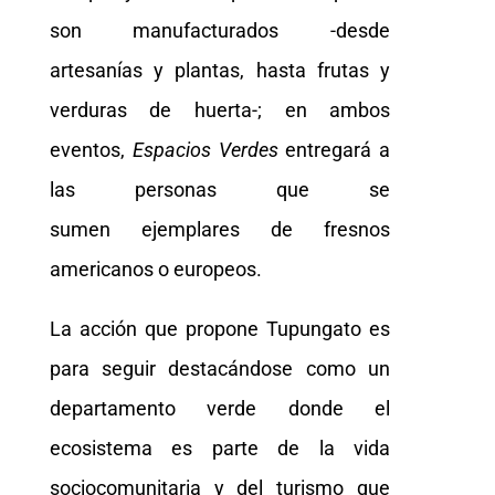
son manufacturados -desde
artesanías y plantas, hasta frutas y
verduras de huerta-; en ambos
eventos,
Espacios Verdes
entregará a
las personas que se
sumen ejemplares de fresnos
americanos o europeos.
La acción que propone Tupungato es
para seguir destacándose como un
departamento verde donde el
ecosistema es parte de la vida
sociocomunitaria y del turismo que