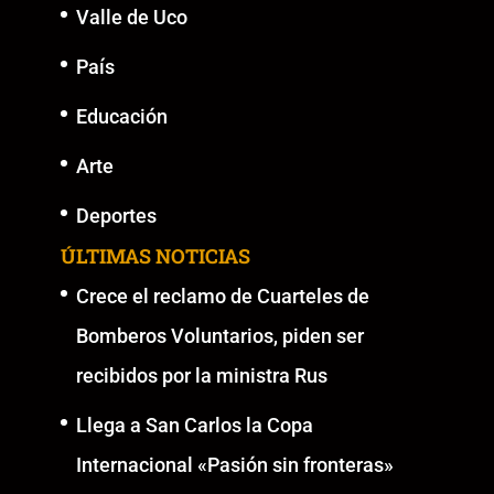
Valle de Uco
País
Educación
Arte
Deportes
ÚLTIMAS NOTICIAS
Crece el reclamo de Cuarteles de
Bomberos Voluntarios, piden ser
recibidos por la ministra Rus
Llega a San Carlos la Copa
Internacional «Pasión sin fronteras»