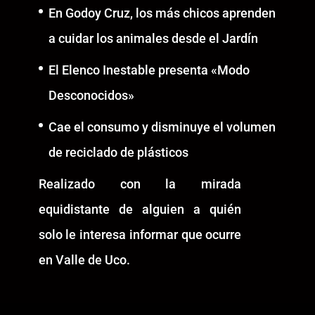
En Godoy Cruz, los más chicos aprenden
a cuidar los animales desde el Jardín
El Elenco Inestable presenta «Modo
Desconocidos»
Cae el consumo y disminuye el volumen
de reciclado de plásticos
Realizado con la mirada
equidistante de alguien a quién
solo le interesa informar que ocurre
en Valle de Uco.