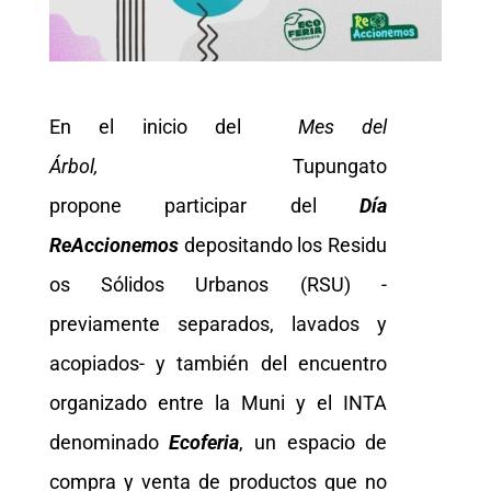
En el inicio del
Mes del
Árbol,
Tupungato
propone participar del
Día
ReAccionemos
depositando los Residu
os Sólidos Urbanos (RSU) -
previamente separados, lavados y
acopiados- y también del encuentro
organizado entre la Muni y el INTA
denominado
Ecoferia
, un espacio de
compra y venta de productos que no