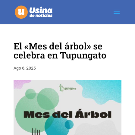
El «Mes del árbol» se
celebra en Tupungato
Ago 6, 2025