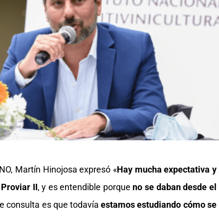
NO, Martín Hinojosa expresó «
Hay mucha expectativa y
Proviar II
, y es entendible porque
no se daban desde el
ue consulta es que todavía
estamos estudiando cómo se