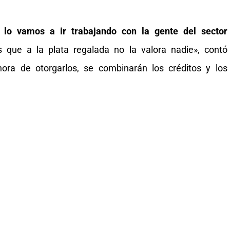
lo vamos a ir trabajando con la gente del sector
 que a la plata regalada no la valora nadie», contó
hora de otorgarlos, se combinarán los créditos y los