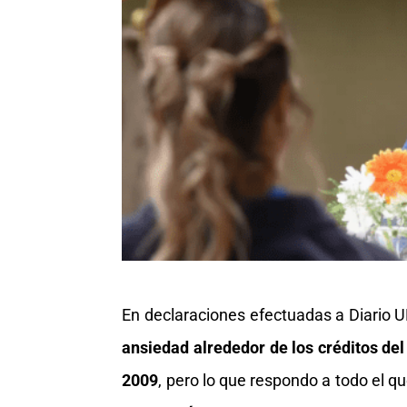
En declaraciones efectuadas a Diario U
ansiedad alrededor de los créditos del 
2009
, pero lo que respondo a todo el q