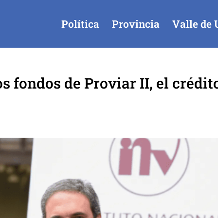
Política
Provincia
Valle de 
s fondos de Proviar II, el crédit