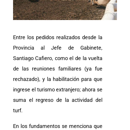
Entre los pedidos realizados desde la
Provincia al Jefe de Gabinete,
Santiago Cafiero, como el de la vuelta
de las reuniones familiares (ya fue
rechazado), y la habilitación para que
ingrese el turismo extranjero; ahora se
suma el regreso de la actividad del
turf.
En los fundamentos se menciona que