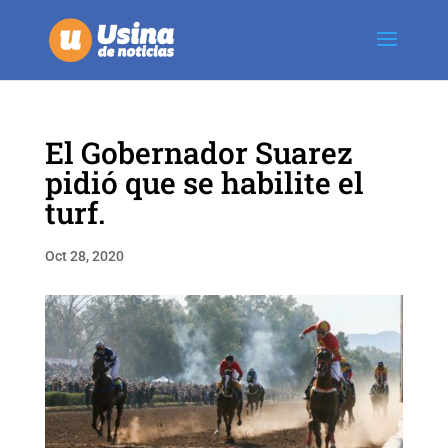
El Gobernador Suarez
pidió que se habilite el
turf.
Oct 28, 2020