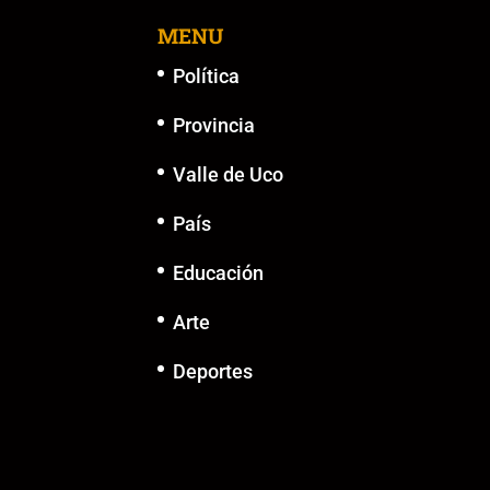
MENU
Política
Provincia
Valle de Uco
País
Educación
Arte
Deportes