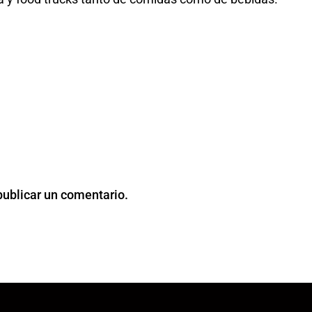
publicar un comentario.