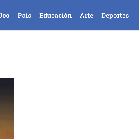
Uco
País
Educación
Arte
Deportes