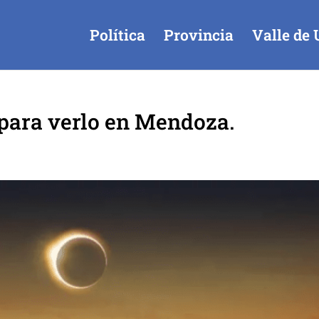
Política
Provincia
Valle de 
s para verlo en Mendoza.