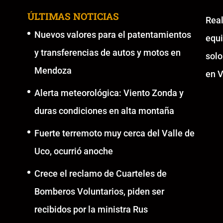
ÚLTIMAS NOTICIAS
Re
Nuevos valores para el patentamientos
equ
y transferencias de autos y motos en
solo
Mendoza
en V
Alerta meteorológica: Viento Zonda y
duras condiciones en alta montaña
Fuerte terremoto muy cerca del Valle de
Uco, ocurrió anoche
Crece el reclamo de Cuarteles de
Bomberos Voluntarios, piden ser
recibidos por la ministra Rus