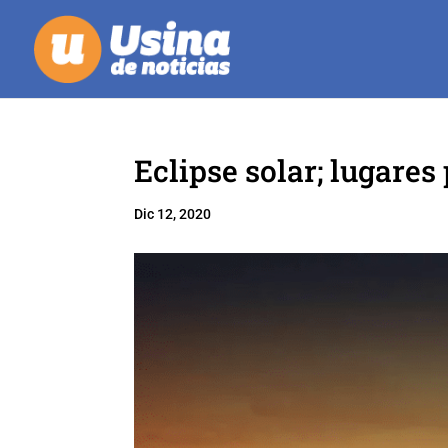
Eclipse solar; lugare
Dic 12, 2020