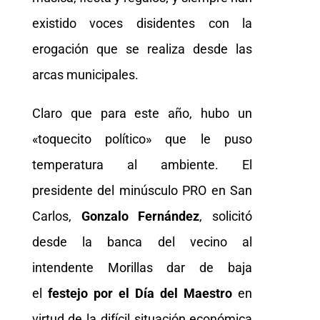
existido voces disidentes con la
erogación que se realiza desde las
arcas municipales.
Claro que para este año, hubo un
«toquecito político» que le puso
temperatura al ambiente. El
presidente del minúsculo PRO en San
Carlos,
Gonzalo Fernández
, solicitó
desde la banca del vecino al
intendente Morillas dar de baja
el
festejo por el Día del Maestro
en
virtud de la difícil situación económica