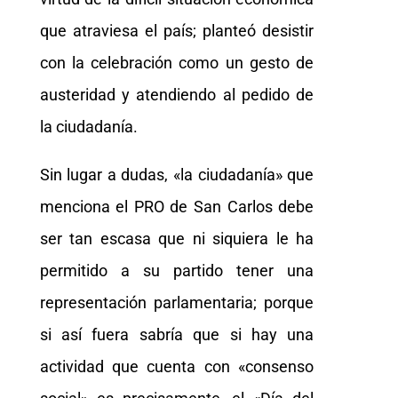
que atraviesa el país; planteó desistir
con la celebración como un gesto de
austeridad y atendiendo al pedido de
la ciudadanía.
Sin lugar a dudas, «la ciudadanía» que
menciona el PRO de San Carlos debe
ser tan escasa que ni siquiera le ha
permitido a su partido tener una
representación parlamentaria; porque
si así fuera sabría que si hay una
actividad que cuenta con «consenso