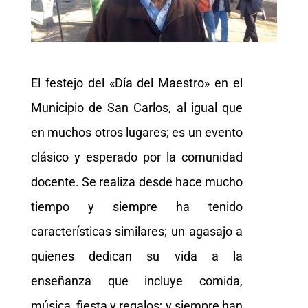
El festejo del «Día del Maestro» en el
Municipio de San Carlos, al igual que
en muchos otros lugares; es un evento
clásico y esperado por la comunidad
docente. Se realiza desde hace mucho
tiempo y siempre ha tenido
características similares; un agasajo a
quienes dedican su vida a la
enseñanza que incluye comida,
música, fiesta y regalos; y siempre han