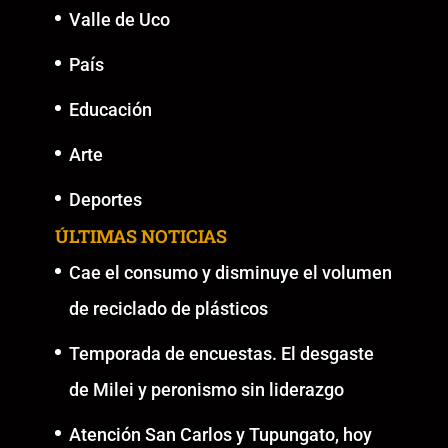
Valle de Uco
País
Educación
Arte
Deportes
ÚLTIMAS NOTICIAS
Cae el consumo y disminuye el volumen
de reciclado de plásticos
Temporada de encuestas. El desgaste
de Milei y peronismo sin liderazgo
Atención San Carlos y Tupungato, hoy