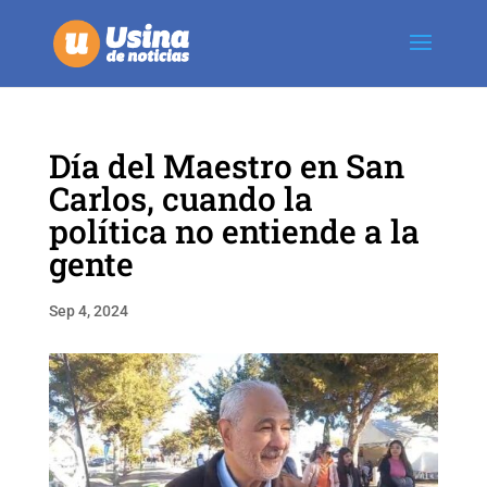
Día del Maestro en San
Carlos, cuando la
política no entiende a la
gente
Sep 4, 2024