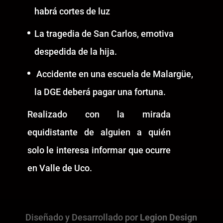
habrá cortes de luz
La tragedia de San Carlos, emotiva
despedida de la hija.
Accidente en una escuela de Malargüe,
la DGE deberá pagar una fortuna.
Realizado con la mirada
equidistante de alguien a quién
solo le interesa informar que ocurre
en Valle de Uco.
Diseñado y Desarrollado por
Legion Design