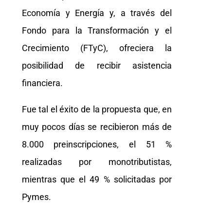
Economía y Energía y, a través del
Fondo para la Transformación y el
Crecimiento (FTyC), ofreciera la
posibilidad de recibir asistencia
financiera.
Fue tal el éxito de la propuesta que, en
muy pocos días se recibieron más de
8.000 preinscripciones, el 51 %
realizadas por monotributistas,
mientras que el 49 % solicitadas por
Pymes.