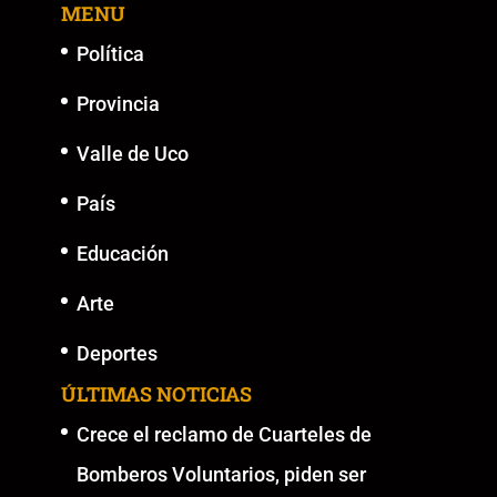
MENU
Política
Provincia
Valle de Uco
País
Educación
Arte
Deportes
ÚLTIMAS NOTICIAS
Crece el reclamo de Cuarteles de
Bomberos Voluntarios, piden ser