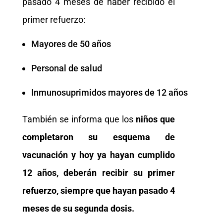
pasado 4 meses de haber recibido el
primer refuerzo:
Mayores de 50 años
Personal de salud
Inmunosuprimidos mayores de 12 años
También se informa que los
niños que
completaron su esquema de
vacunación y hoy ya hayan cumplido
12 años, deberán recibir su primer
refuerzo, siempre que hayan pasado 4
meses de su segunda dosis.