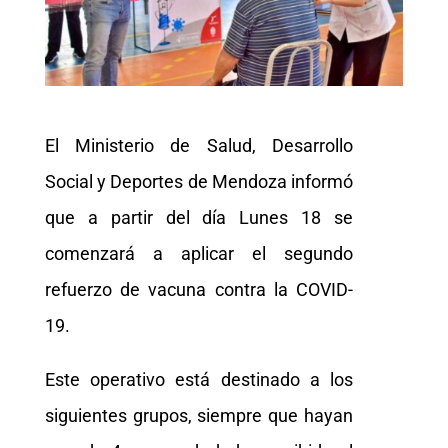
El Ministerio de Salud, Desarrollo
Social y Deportes de Mendoza informó
que a partir del día Lunes 18 se
comenzará a aplicar el segundo
refuerzo de vacuna contra la COVID-
19.
Este operativo está destinado a los
siguientes grupos, siempre que hayan