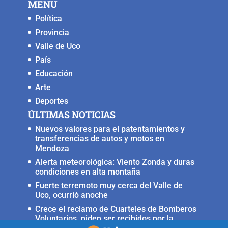
MENU
Política
Provincia
Valle de Uco
País
Educación
Arte
Deportes
ÚLTIMAS NOTICIAS
Nuevos valores para el patentamientos y
transferencias de autos y motos en
Mendoza
Alerta meteorológica: Viento Zonda y duras
condiciones en alta montaña
Fuerte terremoto muy cerca del Valle de
Uco, ocurrió anoche
Crece el reclamo de Cuarteles de Bomberos
Voluntarios, piden ser recibidos por la