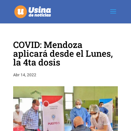
COVID: Mendoza
aplicará desde el Lunes,
la 4ta dosis
Abr 14, 2022