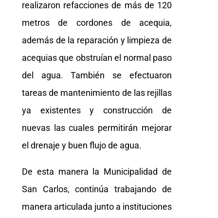
realizaron refacciones de más de 120
metros de cordones de acequia,
además de la reparación y limpieza de
acequias que obstruían el normal paso
del agua. También se efectuaron
tareas de mantenimiento de las rejillas
ya existentes y construcción de
nuevas las cuales permitirán mejorar
el drenaje y buen flujo de agua.
De esta manera la Municipalidad de
San Carlos, continúa trabajando de
manera articulada junto a instituciones