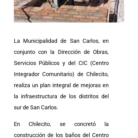
La Municipalidad de San Carlos, en
conjunto con la Dirección de Obras,
Servicios Públicos y del CIC (Centro
Integrador Comunitario) de Chilecito,
realiza un plan integral de mejoras en
la infraestructura de los distritos del
sur de San Carlos.
En Chilecito, se concretó la
construcción de los baños del Centro