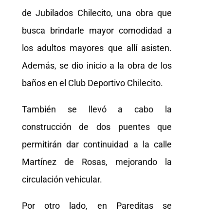
de Jubilados Chilecito, una obra que
busca brindarle mayor comodidad a
los adultos mayores que allí asisten.
Además, se dio inicio a la obra de los
baños en el Club Deportivo Chilecito.
También se llevó a cabo la
construcción de dos puentes que
permitirán dar continuidad a la calle
Martínez de Rosas, mejorando la
circulación vehicular.
Por otro lado, en Pareditas se