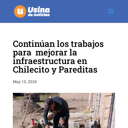
Continúan los trabajos
para mejorar la
infraestructura en
Chilecito y Pareditas
May 13, 2026