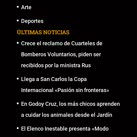
Arte
Deportes
ÚLTIMAS NOTICIAS
Crece el reclamo de Cuarteles de
Bomberos Voluntarios, piden ser
recibidos por la ministra Rus
Llega a San Carlos la Copa
Internacional «Pasión sin fronteras»
En Godoy Cruz, los más chicos aprenden
a cuidar los animales desde el Jardín
El Elenco Inestable presenta «Modo