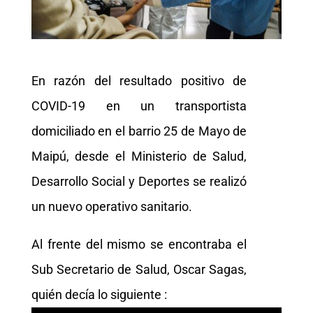
En razón del resultado positivo de
COVID-19 en un transportista
domiciliado en el barrio 25 de Mayo de
Maipú, desde el Ministerio de Salud,
Desarrollo Social y Deportes se realizó
un nuevo operativo sanitario.
Al frente del mismo se encontraba el
Sub Secretario de Salud, Oscar Sagas,
quién decía lo siguiente :