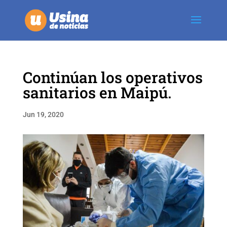
Continúan los operativos
sanitarios en Maipú.
Jun 19, 2020