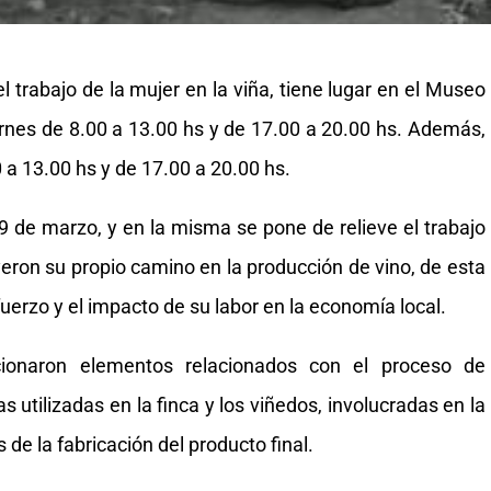
 trabajo de la mujer en la viña, tiene lugar en el Museo
iernes de 8.00 a 13.00 hs y de 17.00 a 20.00 hs. Además,
 a 13.00 hs y de 17.00 a 20.00 hs.
29 de marzo, y en la misma se pone de relieve el trabajo
yeron su propio camino en la producción de vino, de esta
fuerzo y el impacto de su labor en la economía local.
ionaron elementos relacionados con el proceso de
 utilizadas en la finca y los viñedos, involucradas en la
 de la fabricación del producto final.