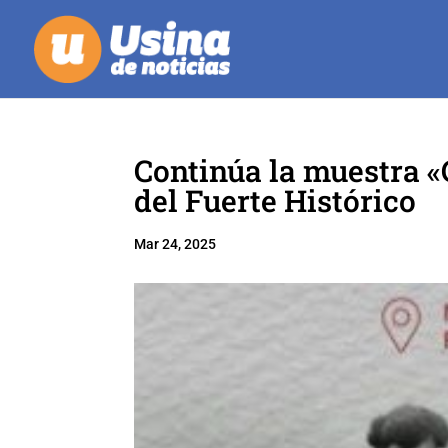
Continúa la muestra 
del Fuerte Histórico
Mar 24, 2025