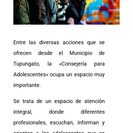
Entre las diversas acciones que se
ofrecen desde el Municipio de
Tupungato, la «Consejería para
Adolescentes» ocupa un espacio muy
importante.
Se trata de un espacio de atención
integral, donde diferentes
profesionales, escuchan, informan y