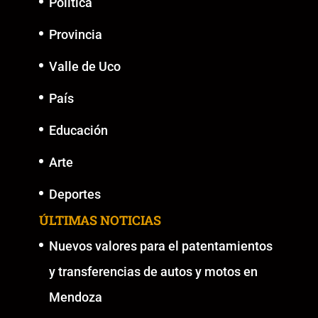
Política
Provincia
Valle de Uco
País
Educación
Arte
Deportes
ÚLTIMAS NOTICIAS
Nuevos valores para el patentamientos
y transferencias de autos y motos en
Mendoza