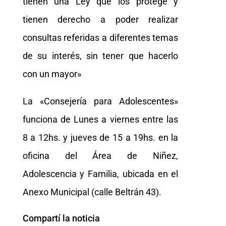
tienen una Ley que los protege y
tienen derecho a poder realizar
consultas referidas a diferentes temas
de su interés, sin tener que hacerlo
con un mayor»
La «Consejería para Adolescentes»
funciona de Lunes a viernes entre las
8 a 12hs. y jueves de 15 a 19hs. en la
oficina del Área de Niñez,
Adolescencia y Familia, ubicada en el
Anexo Municipal (calle Beltrán 43).
Compartí la noticia