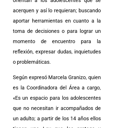
orientan a los adolescentes que se
acerquen y así lo requieran; buscando
aportar herramientas en cuanto a la
toma de decisiones o para lograr un
momento de encuentro para la
reflexión, expresar dudas, inquietudes
o problemáticas.
Según expresó Marcela Granizo, quien
es la Coordinadora del Área a cargo,
«Es un espacio para los adolescentes
que no necesitan ir acompañados de
un adulto; a partir de los 14 años ellos