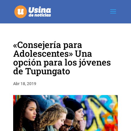
«Consejería para
Adolescentes» Una
opción para los jóvenes
de Tupungato
Abr 18, 2019