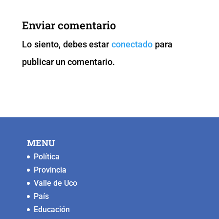
Enviar comentario
Lo siento, debes estar
conectado
para
publicar un comentario.
MENU
Política
Provincia
Valle de Uco
País
Educación