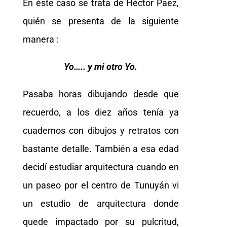
En éste caso se trata de Héctor Paez,
quién se presenta de la siguiente
manera :
Yo….. y mi otro Yo.
Pasaba horas dibujando desde que
recuerdo, a los diez años tenía ya
cuadernos con dibujos y retratos con
bastante detalle. También a esa edad
decidí estudiar arquitectura cuando en
un paseo por el centro de Tunuyán vi
un estudio de arquitectura donde
quede impactado por su pulcritud,