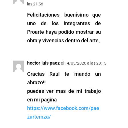
las 21:56
Felicitaciones, buenísimo que
uno de los integrantes de
Proarte haya podido mostrar su
obra y vivencias dentro del arte,
hector luis paez
el 14/05/2020 a las 23:15
Gracias Raul te mando un
abrazo!!
puedes ver mas de mi trabajo
en mi pagina
https://www.facebook.com/pae
zartemza/