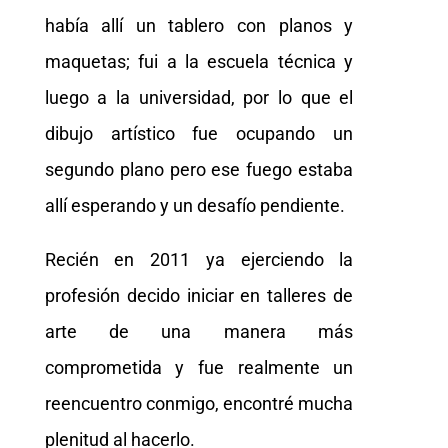
había allí un tablero con planos y
maquetas; fui a la escuela técnica y
luego a la universidad, por lo que el
dibujo artístico fue ocupando un
segundo plano pero ese fuego estaba
allí esperando y un desafío pendiente.
Recién en 2011 ya ejerciendo la
profesión decido iniciar en talleres de
arte de una manera más
comprometida y fue realmente un
reencuentro conmigo, encontré mucha
plenitud al hacerlo.