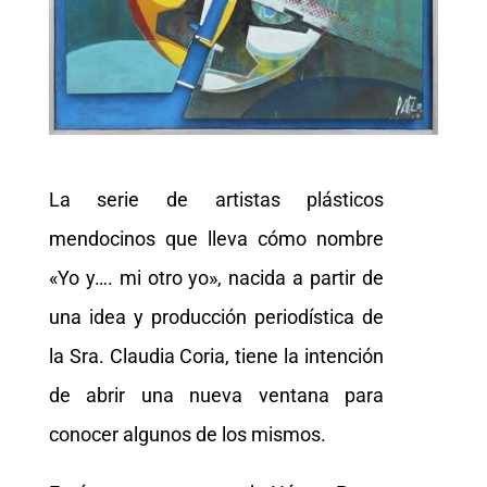
La serie de artistas plásticos
mendocinos que lleva cómo nombre
«Yo y…. mi otro yo», nacida a partir de
una idea y producción periodística de
la Sra. Claudia Coria, tiene la intención
de abrir una nueva ventana para
conocer algunos de los mismos.