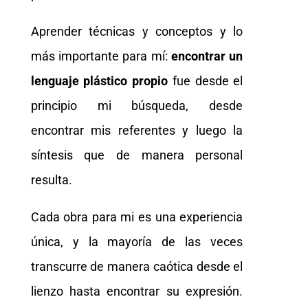
Aprender técnicas y conceptos y lo
más importante para mí:
encontrar un
lenguaje plástico propio
fue desde el
principio mi búsqueda, desde
encontrar mis referentes y luego la
síntesis que de manera personal
resulta.
Cada obra para mi es una experiencia
única, y la mayoría de las veces
transcurre de manera caótica desde el
lienzo hasta encontrar su expresión.