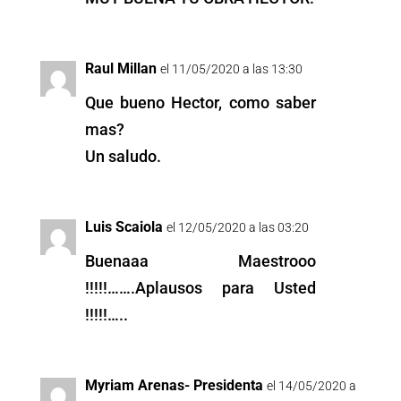
Raul Millan
el 11/05/2020 a las 13:30
Que bueno Hector, como saber
mas?
Un saludo.
Luis Scaiola
el 12/05/2020 a las 03:20
Buenaaa Maestrooo
!!!!!…….Aplausos para Usted
!!!!!…..
Myriam Arenas- Presidenta
el 14/05/2020 a