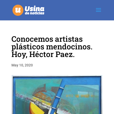
Conocemos artistas
plásticos mendocinos.
Hoy, Héctor Paez.
May 10, 2020