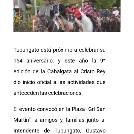
Tupungato está próximo a celebrar su
164 aniversario, y este año la 9*
edición de la Cabalgata al Cristo Rey
dio inicio oficial a las actividades que
anteceden las celebraciones.
El evento convocó en la Plaza “Grl San
Martín”, a amigos y familias junto al
Intendente de Tupungato, Gustavo