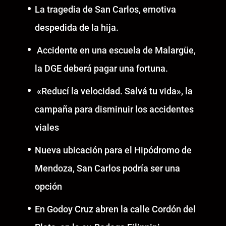
La tragedia de San Carlos, emotiva
despedida de la hija.
Accidente en una escuela de Malargüe,
la DGE deberá pagar una fortuna.
«Reducí la velocidad. Salvá tu vida», la
campaña para disminuir los accidentes
viales
Nueva ubicación para el Hipódromo de
Mendoza, San Carlos podría ser una
opción
En Godoy Cruz abren la calle Cordón del