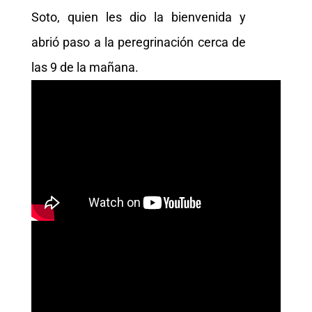
Soto, quien les dio la bienvenida y
abrió paso a la peregrinación cerca de
las 9 de la mañana.