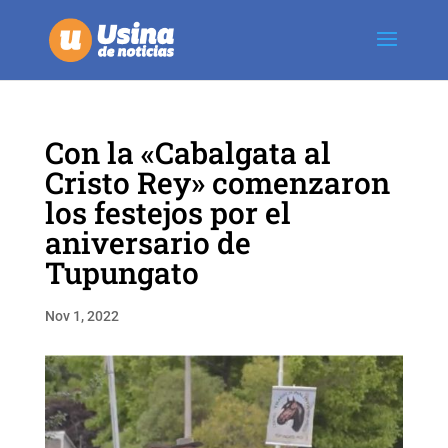
Con la «Cabalgata al
Cristo Rey» comenzaron
los festejos por el
aniversario de
Tupungato
Nov 1, 2022