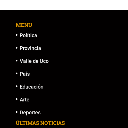
MENU
Política
Provincia
Valle de Uco
País
Educación
Arte
Deportes
ÚLTIMAS NOTICIAS