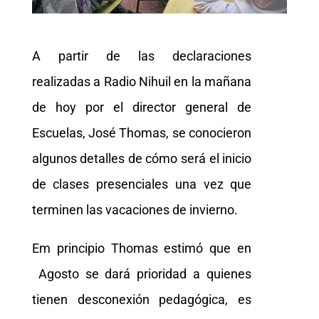
A partir de las declaraciones
realizadas a Radio Nihuil en la mañana
de hoy por el director general de
Escuelas, José Thomas, se conocieron
algunos detalles de cómo será el inicio
de clases presenciales una vez que
terminen las vacaciones de invierno.
Em principio Thomas estimó que en
Agosto se dará prioridad a quienes
tienen desconexión pedagógica, es