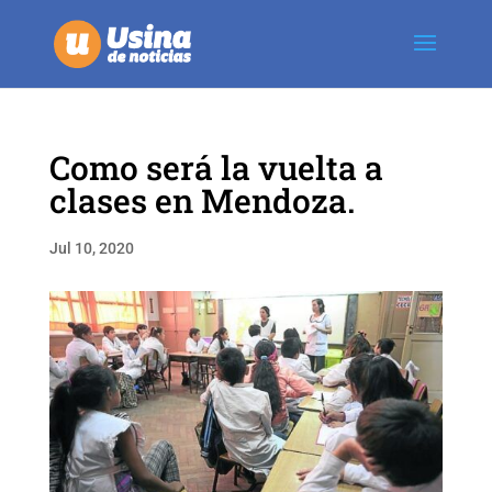
Como será la vuelta a
clases en Mendoza.
Jul 10, 2020