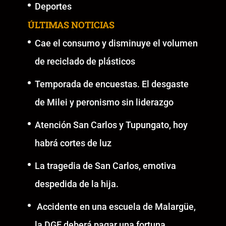
Deportes
ÚLTIMAS NOTICIAS
Cae el consumo y disminuye el volumen
de reciclado de plásticos
Temporada de encuestas. El desgaste
de Milei y peronismo sin liderazgo
Atención San Carlos y Tupungato, hoy
habrá cortes de luz
La tragedia de San Carlos, emotiva
despedida de la hija.
Accidente en una escuela de Malargüe,
la DGE deberá pagar una fortuna.