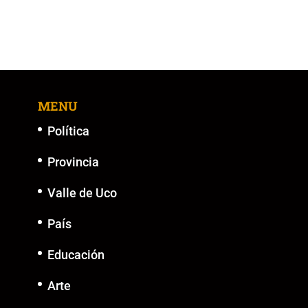
MENU
Política
Provincia
Valle de Uco
País
Educación
Arte