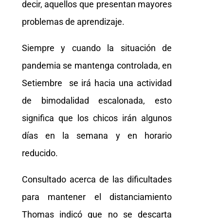
decir, aquellos que presentan mayores
problemas de aprendizaje.
Siempre y cuando la situación de
pandemia se mantenga controlada, en
Setiembre se irá hacia una actividad
de bimodalidad escalonada, esto
significa que los chicos irán algunos
días en la semana y en horario
reducido.
Consultado acerca de las dificultades
para mantener el distanciamiento
Thomas indicó que no se descarta