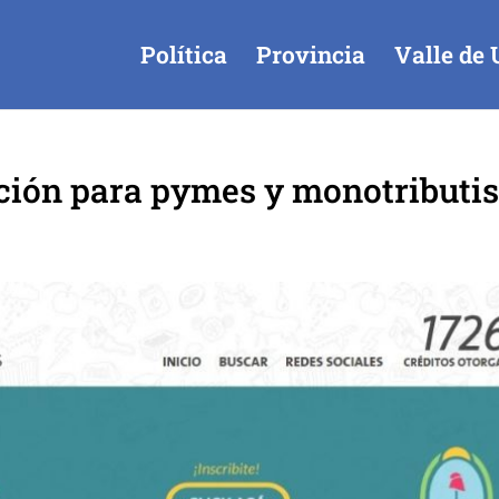
Política
Provincia
Valle de 
ción para pymes y monotributis