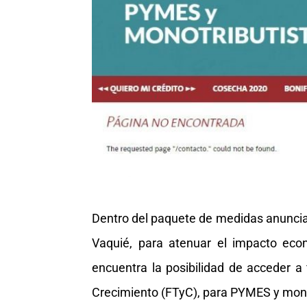
Dentro del paquete de medidas anunciad
Vaquié, para atenuar el impacto eco
encuentra la posibilidad de acceder a
Crecimiento (FTyC), para PYMES y monot