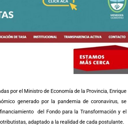
as por el Ministro de Economía de la Provincia, Enrique
nómico generado por la pandemia de coronavirus, se
 financiamiento del Fondo para la Transformación y el
ributistas, adaptado a la realidad de cada postulante.