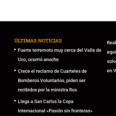
ÚLTIMAS NOTICIAS
Re
Fuerte terremoto muy cerca del Valle de
equ
Uco, ocurrió anoche
solo
en V
Crece el reclamo de Cuarteles de
Bomberos Voluntarios, piden ser
recibidos por la ministra Rus
Llega a San Carlos la Copa
Internacional «Pasión sin fronteras»