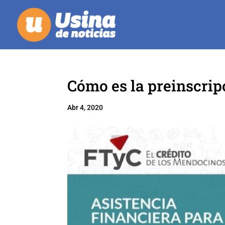
Cómo es la preinscrip
Abr 4, 2020