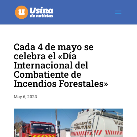
Cada 4 de mayo se
celebra el «Día
Internacional del
Combatiente de
Incendios Forestales»
May 6, 2023