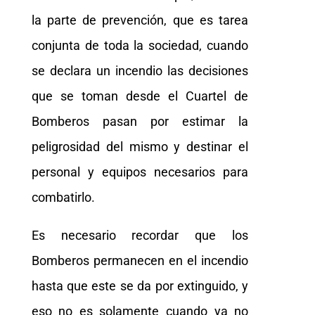
la parte de prevención, que es tarea
conjunta de toda la sociedad, cuando
se declara un incendio las decisiones
que se toman desde el Cuartel de
Bomberos pasan por estimar la
peligrosidad del mismo y destinar el
personal y equipos necesarios para
combatirlo.
Es necesario recordar que los
Bomberos permanecen en el incendio
hasta que este se da por extinguido, y
eso no es solamente cuando ya no