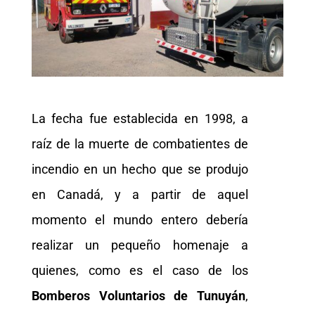
La fecha fue establecida en 1998, a
raíz de la muerte de combatientes de
incendio en un hecho que se produjo
en Canadá, y a partir de aquel
momento el mundo entero debería
realizar un pequeño homenaje a
quienes, como es el caso de los
Bomberos Voluntarios de Tunuyán
,