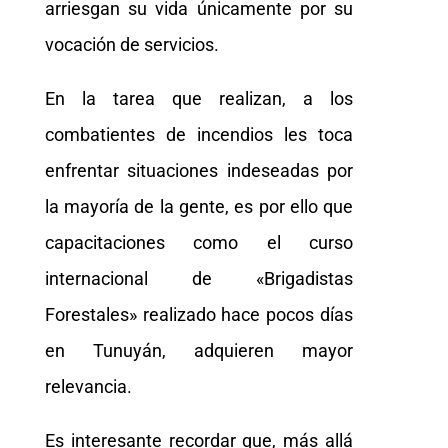
arriesgan su vida únicamente por su
vocación de servicios.
En la tarea que realizan, a los
combatientes de incendios les toca
enfrentar situaciones indeseadas por
la mayoría de la gente, es por ello que
capacitaciones como el curso
internacional de «Brigadistas
Forestales» realizado hace pocos días
en Tunuyán, adquieren mayor
relevancia.
Es interesante recordar que, más allá