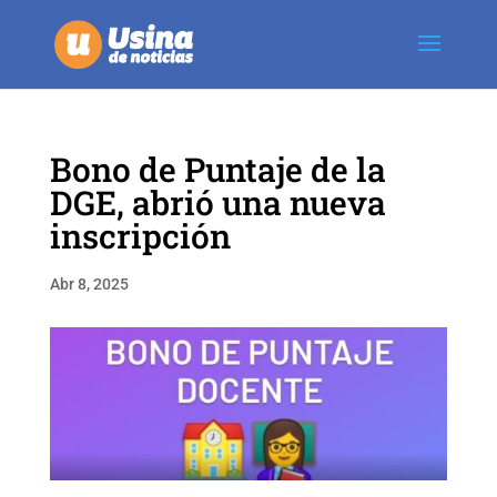
Bono de Puntaje de la
DGE, abrió una nueva
inscripción
Abr 8, 2025