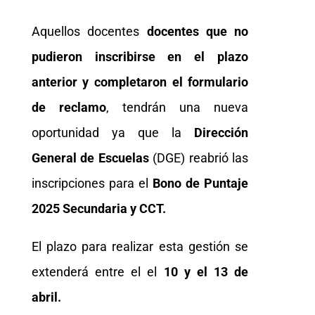
Aquellos docentes
docentes que no
pudieron inscribirse en el plazo
anterior y completaron el formulario
de reclamo
, tendrán una nueva
oportunidad ya que la
Dirección
General de Escuelas
(DGE) reabrió las
inscripciones para el
Bono de Puntaje
2025 Secundaria y CCT.
El plazo para realizar esta gestión se
extenderá entre el el
10 y el 13 de
abril.