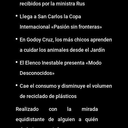
recibidos por la ministra Rus
Llega a San Carlos la Copa
Internacional «Pasión sin fronteras»
En Godoy Cruz, los más chicos aprenden
a cuidar los animales desde el Jardín
El Elenco Inestable presenta «Modo
Desconocidos»
Cae el consumo y disminuye el volumen
de reciclado de plásticos
Realizado con la mirada
equidistante de alguien a quién