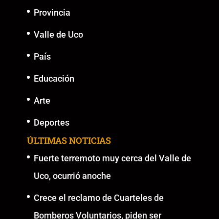
Provincia
Valle de Uco
País
Educación
Arte
Deportes
ÚLTIMAS NOTICIAS
Fuerte terremoto muy cerca del Valle de
Uco, ocurrió anoche
Crece el reclamo de Cuarteles de
Bomberos Voluntarios, piden ser