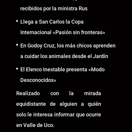
recibidos por la ministra Rus
Llega a San Carlos la Copa
Internacional «Pasión sin fronteras»
En Godoy Cruz, los más chicos aprenden
a cuidar los animales desde el Jardín
El Elenco Inestable presenta «Modo
Desconocidos»
Realizado con la mirada
equidistante de alguien a quién
solo le interesa informar que ocurre
en Valle de Uco.