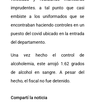
imprudentes. a tal punto que casi
embiste a los uniformados que se
encontraban haciendo controles en un
puesto del covid ubicado en la entrada
del departamento.
Una vez hecho el control de
alcoholemia, este arrojó 1.62 grados
de alcohol en sangre. A pesar del
hecho, el fiscal no fue detenido.
Compartí la noticia