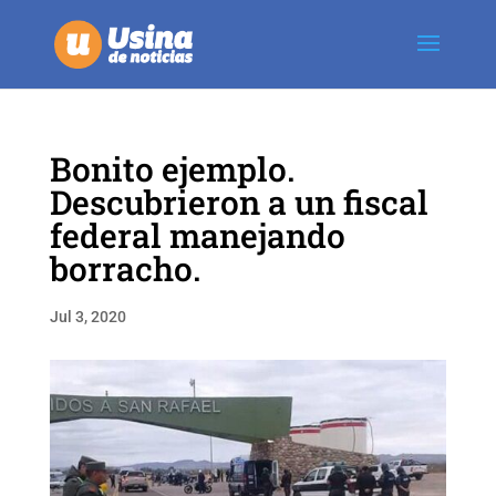
Bonito ejemplo.
Descubrieron a un fiscal
federal manejando
borracho.
Jul 3, 2020