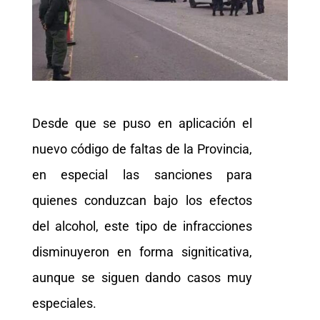
Desde que se puso en aplicación el
nuevo código de faltas de la Provincia,
en especial las sanciones para
quienes conduzcan bajo los efectos
del alcohol, este tipo de infracciones
disminuyeron en forma signiticativa,
aunque se siguen dando casos muy
especiales.