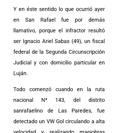
Y en éste sentido lo que ocurrió ayer
en San Rafael fue por demás
llamativo, porque el infractor resultó
ser Ignacio Ariel Sabas (49), un fiscal
federal de la Segunda Circunscripción
Judicial y con domicilio particular en
Luján.
Todo comenzó cuando en la ruta
nacional N* 143, del distrito
sanrafaelino de Las Paredes, fue
detectado un VW Gol circulando a alta
velocidad y realizando maniobras