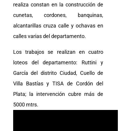
realiza constan en la construcción de
cunetas, cordones, banquinas,
alcantarillas cruza calle y ochavas en
calles varias del departamento.
Los trabajos se realizan en cuatro
loteos del departamento: Ruttini y
García del distrito Ciudad, Cuello de
Villa Bastías y TISA de Cordón del
Plata; la intervención cubre más de
5000 mtrs.