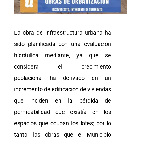
La obra de infraestructura urbana ha
sido planificada con una evaluación
hidráulica mediante, ya que se
considera el crecimiento
poblacional ha derivado en un
incremento de edificación de viviendas
que inciden en la pérdida de
permeabilidad que existía en los
espacios que ocupan los lotes; por lo
tanto, las obras que el Municipio