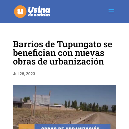
Barrios de Tupungato se
benefician con nuevas
obras de urbanización
Jul 28, 2023