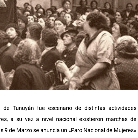
de Tunuyán fue escenario de distintas actividades
es, a su vez a nivel nacional existieron marchas de
es 9 de Marzo se anuncia un «Paro Nacional de Mujeres»