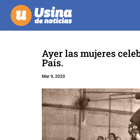
Ayer las mujeres celeb
País.
Mar 9, 2020