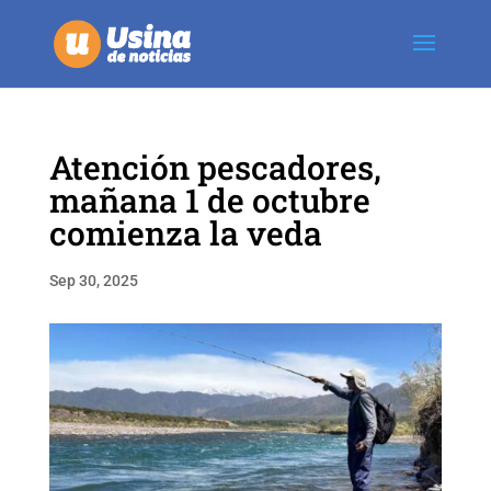
Atención pescadores,
mañana 1 de octubre
comienza la veda
Sep 30, 2025