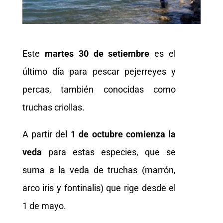
Este
martes 30 de setiembre
es el
último día para pescar pejerreyes y
percas, también conocidas como
truchas criollas.
A partir del
1 de
octubre comienza la
veda
para estas especies, que se
suma a la veda de truchas (marrón,
arco iris y fontinalis) que rige desde el
1 de mayo.