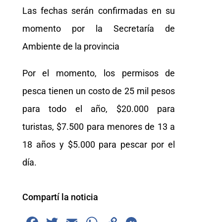
Las fechas serán confirmadas en su
momento por la Secretaría de
Ambiente de la provincia
Por el momento, los permisos de
pesca tienen un costo de 25 mil pesos
para todo el año, $20.000 para
turistas, $7.500 para menores de 13 a
18 años y $5.000 para pescar por el
día.
Compartí la noticia