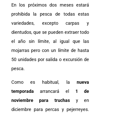
En los próximos dos meses estará
prohibida la pesca de todas estas
variedades, excepto carpas y
dientudos, que se pueden extraer todo
el año sin límite, al igual que las
mojarras pero con un límite de hasta
50 unidades por salida o excursión de
pesca.
Como es habitual, la
nueva
temporada
arrancará el
1 de
noviembre para truchas
y en
diciembre para percas y pejerreyes.