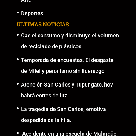
Deportes
ÚLTIMAS NOTICIAS
Cae el consumo y disminuye el volumen
de reciclado de plásticos
Temporada de encuestas. El desgaste
de Milei y peronismo sin liderazgo
Atención San Carlos y Tupungato, hoy
habrá cortes de luz
La tragedia de San Carlos, emotiva
despedida de la hija.
Accidente en una escuela de Malargüe,