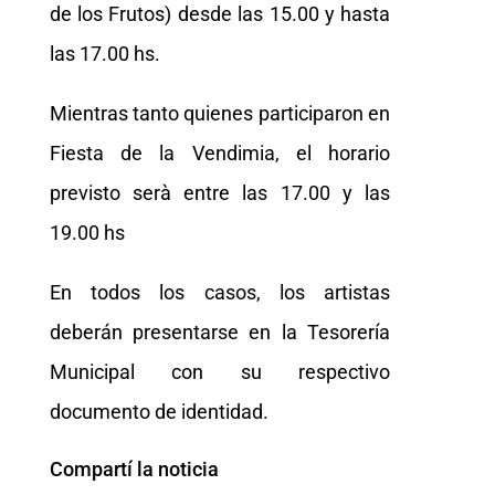
de los Frutos) desde las 15.00 y hasta
las 17.00 hs.
Mientras tanto quienes participaron en
Fiesta de la Vendimia, el horario
previsto serà entre las 17.00 y las
19.00 hs
En todos los casos, los artistas
deberán presentarse en la Tesorería
Municipal con su respectivo
documento de identidad.
Compartí la noticia