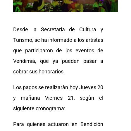
Desde la Secretaría de Cultura y
Turismo, se ha informado a los artistas
que participaron de los eventos de
Vendimia, que ya pueden pasar a
cobrar sus honorarios.
Los pagos se realizaràn hoy Jueves 20
y mañana Viernes 21, segùn el
siguiente cronograma:
Para quienes actuaron en Bendición