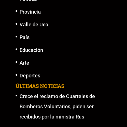
Provincia
Valle de Uco
País
Educación
Arte
Deportes
ÚLTIMAS NOTICIAS
Crece el reclamo de Cuarteles de
Bomberos Voluntarios, piden ser
recibidos por la ministra Rus