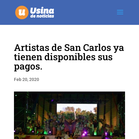
Artistas de San Carlos ya
tienen disponibles sus
pagos.
Feb 20, 2020