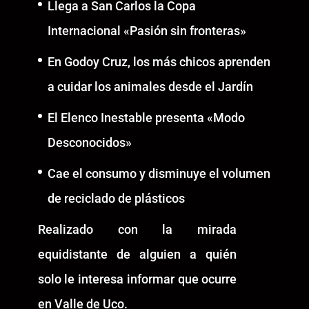
Llega a San Carlos la Copa
Internacional «Pasión sin fronteras»
En Godoy Cruz, los más chicos aprenden
a cuidar los animales desde el Jardín
El Elenco Inestable presenta «Modo
Desconocidos»
Cae el consumo y disminuye el volumen
de reciclado de plásticos
Realizado con la mirada
equidistante de alguien a quién
solo le interesa informar que ocurre
en Valle de Uco.