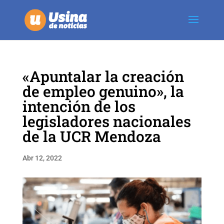
«Apuntalar la creación
de empleo genuino», la
intención de los
legisladores nacionales
de la UCR Mendoza
Abr 12, 2022