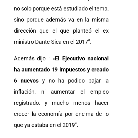
no solo porque está estudiado el tema,
sino porque además va en la misma
dirección que el que planteó el ex
ministro Dante Sica en el 2017”.
Además dijo : «
El Ejecutivo nacional
ha aumentado 19 impuestos y creado
6 nuevos
y no ha podido bajar la
inflación, ni aumentar el empleo
registrado, y mucho menos hacer
crecer la economía por encima de lo
que ya estaba en el 2019”.