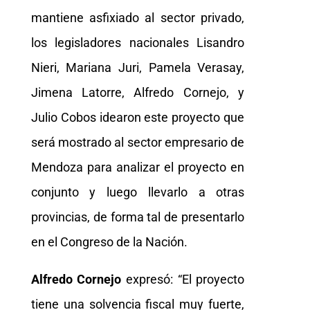
mantiene asfixiado al sector privado,
los legisladores nacionales Lisandro
Nieri, Mariana Juri, Pamela Verasay,
Jimena Latorre, Alfredo Cornejo, y
Julio Cobos idearon este proyecto que
será mostrado al sector empresario de
Mendoza para analizar el proyecto en
conjunto y luego llevarlo a otras
provincias, de forma tal de presentarlo
en el Congreso de la Nación.
Alfredo
Cornejo
expresó: “El proyecto
tiene una solvencia fiscal muy fuerte,