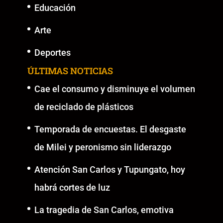
Educación
Arte
Deportes
ÚLTIMAS NOTICIAS
Cae el consumo y disminuye el volumen
de reciclado de plásticos
Temporada de encuestas. El desgaste
de Milei y peronismo sin liderazgo
Atención San Carlos y Tupungato, hoy
habrá cortes de luz
La tragedia de San Carlos, emotiva