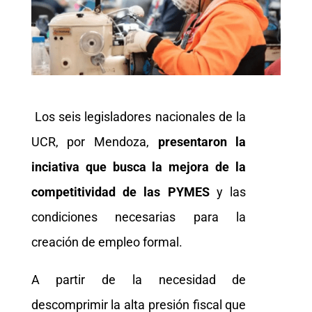
Los seis legisladores nacionales de la
UCR, por Mendoza,
presentaron la
inciativa que busca la mejora de la
competitividad de las PYMES
y las
condiciones necesarias para la
creación de empleo formal.
A partir de la necesidad de
descomprimir la alta presión fiscal que