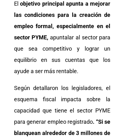
El
objetivo principal apunta a mejorar
las condiciones para la creación de
empleo formal, especialmente en el
sector PYME,
apuntalar al sector para
que sea competitivo y lograr un
equilibrio en sus cuentas que los
ayude a ser más rentable.
Según detallaron los legisladores, el
esquema fiscal impacta sobre la
capacidad que tiene el sector PYME
para generar empleo registrado
. “Si se
blanquean alrededor de 3 millones de