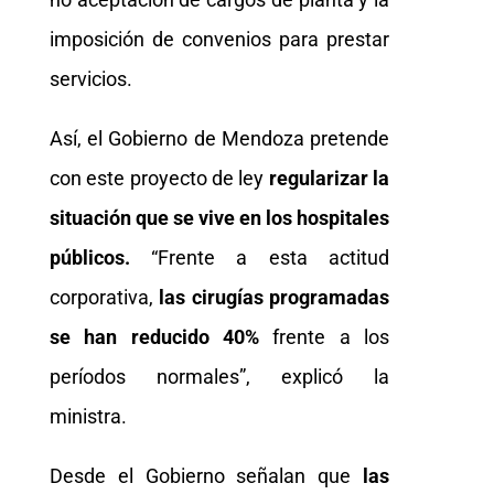
imposición de convenios para prestar
servicios.
Así, el Gobierno de Mendoza pretende
con este proyecto de ley
regularizar la
situación que se vive en los hospitales
públicos.
“Frente a esta actitud
corporativa,
las cirugías programadas
se han reducido 40%
frente a los
períodos normales”, explicó la
ministra.
Desde el Gobierno señalan que
las