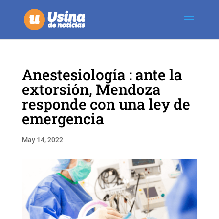
Anestesiología : ante la
extorsión, Mendoza
responde con una ley de
emergencia
May 14, 2022