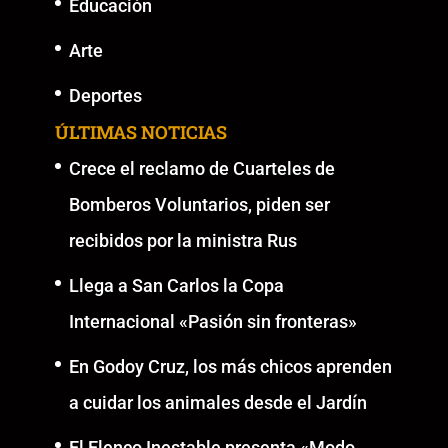
Educación
Arte
Deportes
ÚLTIMAS NOTICIAS
Crece el reclamo de Cuarteles de
Bomberos Voluntarios, piden ser
recibidos por la ministra Rus
Llega a San Carlos la Copa
Internacional «Pasión sin fronteras»
En Godoy Cruz, los más chicos aprenden
a cuidar los animales desde el Jardín
El Elenco Inestable presenta «Modo