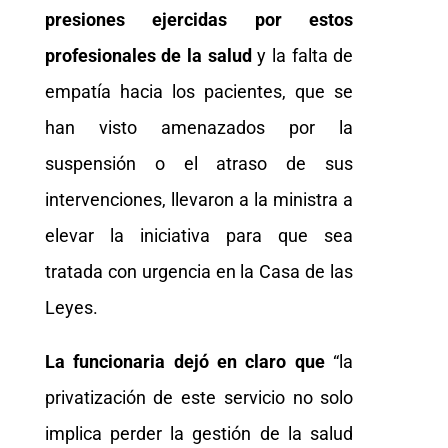
presiones ejercidas por estos
profesionales de la salud
y la falta de
empatía hacia los pacientes, que se
han visto amenazados por la
suspensión o el atraso de sus
intervenciones, llevaron a la ministra a
elevar la iniciativa para que sea
tratada con urgencia en la Casa de las
Leyes.
La funcionaria dejó en claro que
“la
privatización de este servicio no solo
implica perder la gestión de la salud