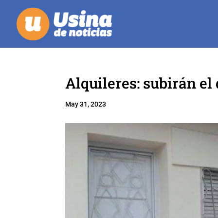
Alquileres: subirán el
May 31, 2023