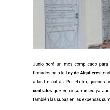
Junio será un mes complicado para
firmados bajo la
Ley de Alquileres
tend
a las tres cifras. Por el otro, quienes
contratos
que en cinco meses ya aumen
también las subas en las expensas suma