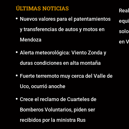
ÚLTIMAS NOTICIAS
Re
Nuevos valores para el patentamientos
equ
y transferencias de autos y motos en
solo
Mendoza
en V
Alerta meteorológica: Viento Zonda y
duras condiciones en alta montaña
Fuerte terremoto muy cerca del Valle de
Uco, ocurrió anoche
Crece el reclamo de Cuarteles de
Bomberos Voluntarios, piden ser
recibidos por la ministra Rus