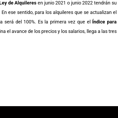
Ley de Alquileres
en junio 2021 o junio 2022 tendrán su
En ese sentido, para los alquileres que se actualizan el
ya será del 100%. Es la primera vez que el
Índice para
a el avance de los precios y los salarios, llega a las tres