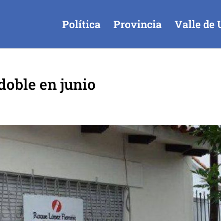
Política
Provincia
Valle de 
 doble en junio