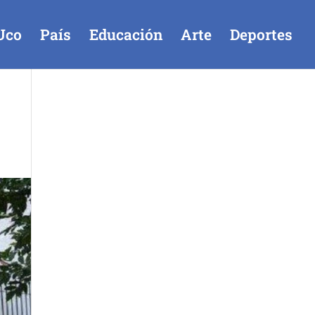
Uco
País
Educación
Arte
Deportes