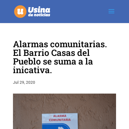
Alarmas comunitarias.
El Barrio Casas del
Pueblo se suma a la
inicativa.
Jul 29, 2020