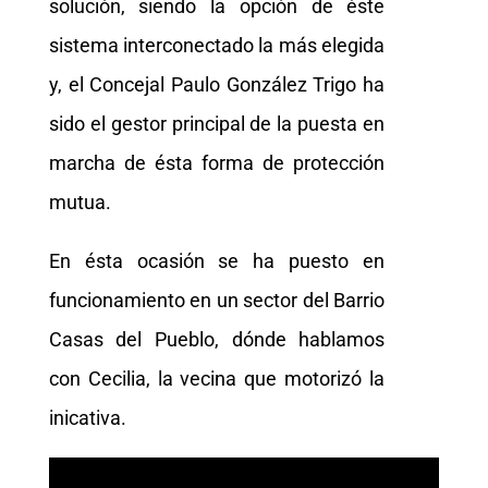
solución, siendo la opción de éste
sistema interconectado la más elegida
y, el Concejal Paulo González Trigo ha
sido el gestor principal de la puesta en
marcha de ésta forma de protección
mutua.
En ésta ocasión se ha puesto en
funcionamiento en un sector del Barrio
Casas del Pueblo, dónde hablamos
con Cecilia, la vecina que motorizó la
inicativa.