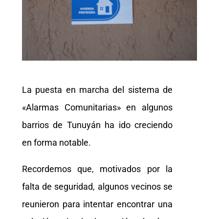
La puesta en marcha del sistema de
«Alarmas Comunitarias» en algunos
barrios de Tunuyán ha ido creciendo
en forma notable.
Recordemos que, motivados por la
falta de seguridad, algunos vecinos se
reunieron para intentar encontrar una