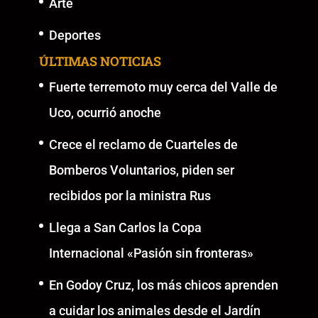
Arte
Deportes
ÚLTIMAS NOTICIAS
Fuerte terremoto muy cerca del Valle de
Uco, ocurrió anoche
Crece el reclamo de Cuarteles de
Bomberos Voluntarios, piden ser
recibidos por la ministra Rus
Llega a San Carlos la Copa
Internacional «Pasión sin fronteras»
En Godoy Cruz, los más chicos aprenden
a cuidar los animales desde el Jardín