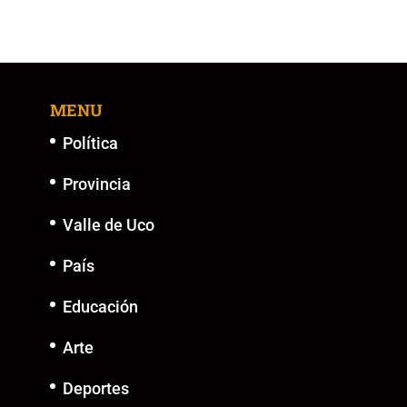
MENU
Política
Provincia
Valle de Uco
País
Educación
Arte
Deportes