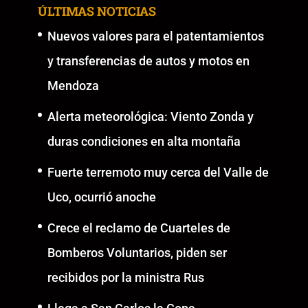
ÚLTIMAS NOTICIAS
Nuevos valores para el patentamientos
y transferencias de autos y motos en
Mendoza
Alerta meteorológica: Viento Zonda y
duras condiciones en alta montaña
Fuerte terremoto muy cerca del Valle de
Uco, ocurrió anoche
Crece el reclamo de Cuarteles de
Bomberos Voluntarios, piden ser
recibidos por la ministra Rus