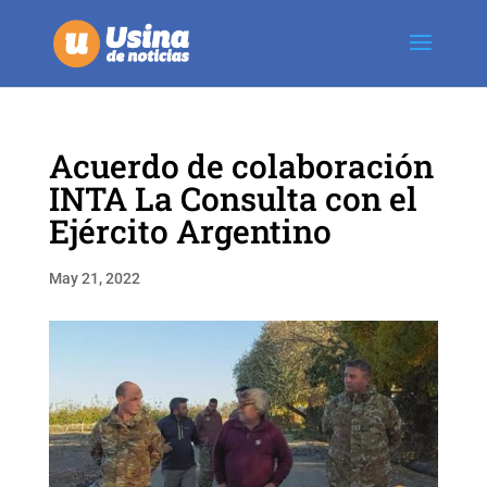
Acuerdo de colaboración
INTA La Consulta con el
Ejército Argentino
May 21, 2022