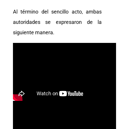
Al término del sencillo acto, ambas
autoridades se expresaron de la
siguiente manera.