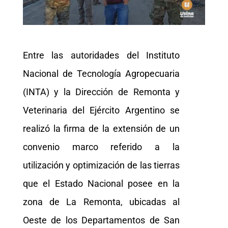
Entre las autoridades del Instituto
Nacional de Tecnología Agropecuaria
(INTA) y la Dirección de Remonta y
Veterinaria del Ejército Argentino se
realizó la firma de la extensión de un
convenio marco referido a la
utilización y optimización de las tierras
que el Estado Nacional posee en la
zona de La Remonta, ubicadas al
Oeste de los Departamentos de San