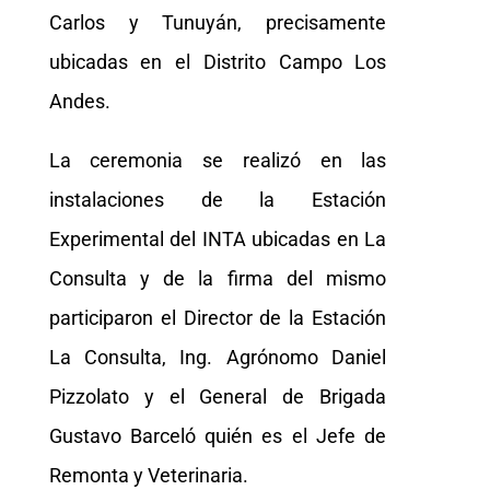
Carlos y Tunuyán, precisamente
ubicadas en el Distrito Campo Los
Andes.
La ceremonia se realizó en las
instalaciones de la Estación
Experimental del INTA ubicadas en La
Consulta y de la firma del mismo
participaron el Director de la Estación
La Consulta, Ing. Agrónomo Daniel
Pizzolato y el General de Brigada
Gustavo Barceló quién es el Jefe de
Remonta y Veterinaria.