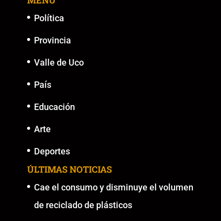
MENU
Política
Provincia
Valle de Uco
País
Educación
Arte
Deportes
ÚLTIMAS NOTICIAS
Cae el consumo y disminuye el volumen
de reciclado de plásticos