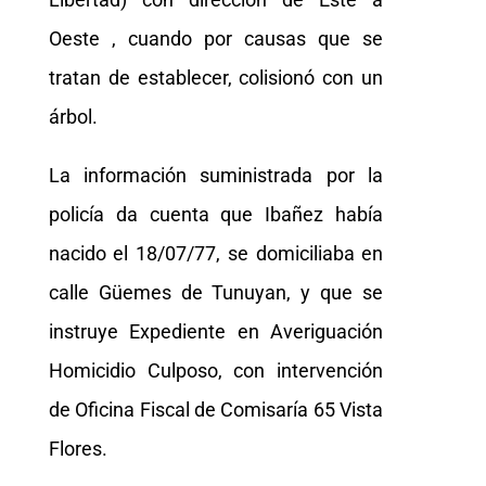
Oeste , cuando por causas que se
tratan de establecer, colisionó con un
árbol.
La información suministrada por la
policía da cuenta que Ibañez había
nacido el 18/07/77, se domiciliaba en
calle Güemes de Tunuyan, y que se
instruye Expediente en Averiguación
Homicidio Culposo, con intervención
de Oficina Fiscal de Comisaría 65 Vista
Flores.