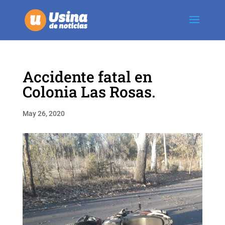
Accidente fatal en
Colonia Las Rosas.
May 26, 2020