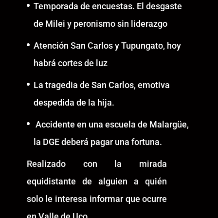
Temporada de encuestas. El desgaste
de Milei y peronismo sin liderazgo
Atención San Carlos y Tupungato, hoy
habrá cortes de luz
La tragedia de San Carlos, emotiva
despedida de la hija.
Accidente en una escuela de Malargüe,
la DGE deberá pagar una fortuna.
Realizado con la mirada
equidistante de alguien a quién
solo le interesa informar que ocurre
en Valle de Uco.