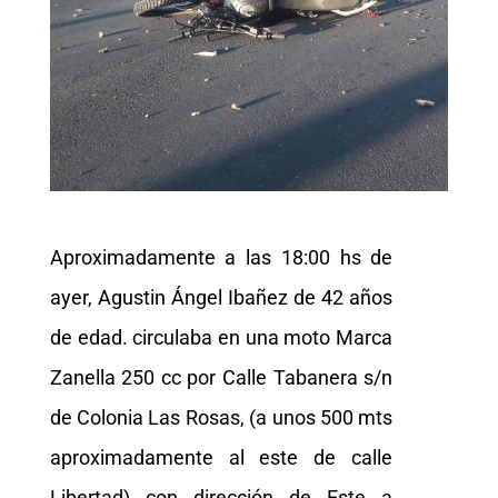
Aproximadamente a las 18:00 hs de
ayer, Agustin Ángel Ibañez de 42 años
de edad. circulaba en una moto Marca
Zanella 250 cc por Calle Tabanera s/n
de Colonia Las Rosas, (a unos 500 mts
aproximadamente al este de calle
Libertad) con dirección de Este a