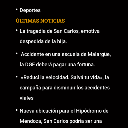
Deportes
ÚLTIMAS NOTICIAS
La tragedia de San Carlos, emotiva
despedida de la hija.
Accidente en una escuela de Malargüe,
la DGE deberá pagar una fortuna.
«Reducí la velocidad. Salvá tu vida», la
campaña para disminuir los accidentes
viales
Nueva ubicación para el Hipódromo de
Mendoza, San Carlos podría ser una