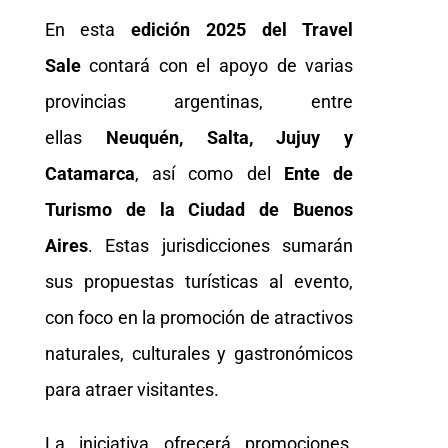
En esta
edición 2025 del Travel
Sale
contará con el apoyo de varias
provincias argentinas, entre
ellas
Neuquén, Salta, Jujuy y
Catamarca
, así como del
Ente de
Turismo de la Ciudad de Buenos
Aires
. Estas jurisdicciones sumarán
sus propuestas turísticas al evento,
con foco en la promoción de atractivos
naturales, culturales y gastronómicos
para atraer visitantes.
La iniciativa ofrecerá promociones,