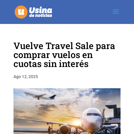
Vuelve Travel Sale para
comprar vuelos en
cuotas sin interés
Ago 12, 2025