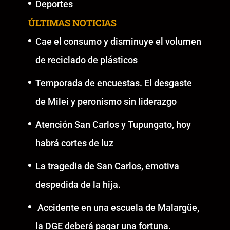
Deportes
ÚLTIMAS NOTICIAS
Cae el consumo y disminuye el volumen
de reciclado de plásticos
Temporada de encuestas. El desgaste
de Milei y peronismo sin liderazgo
Atención San Carlos y Tupungato, hoy
habrá cortes de luz
La tragedia de San Carlos, emotiva
despedida de la hija.
Accidente en una escuela de Malargüe,
la DGE deberá pagar una fortuna.