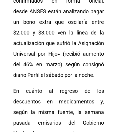
confirmados en forma oficial,
desde ANSES están analizando pagar
un bono extra que oscilaría entre
$2.000 y $3.000 «en la línea de la
actualización que sufrió la Asignación
Universal por Hijo» (recibió aumento
del 46% en marzo) según consignó
diario Perfil el sábado por la noche.
En cuánto al regreso de los
descuentos en medicamentos y,
según la misma fuente, la semana
pasada emisarios del Gobierno