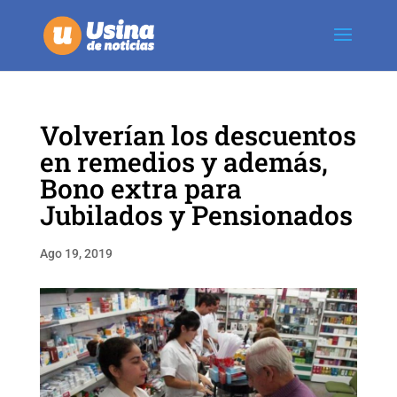
Volverían los descuentos
en remedios y además,
Bono extra para
Jubilados y Pensionados
Ago 19, 2019