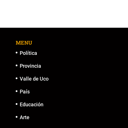
MENU
Política
Provincia
Valle de Uco
País
Educación
Arte