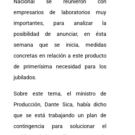
Nacional se reunieron con
empresarios de laboratorios muy
importantes, para analizar la
posibilidad de anunciar, en ésta
semana que se inicia, medidas
concretas en relación a este producto
de primerísima necesidad para los
jubilados.
Sobre este tema, el ministro de
Producción, Dante Sica, había dicho
que se está trabajando un plan de
contingencia para solucionar el