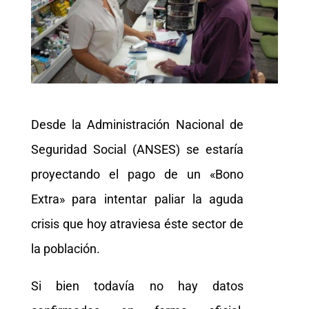
Desde la Administración Nacional de
Seguridad Social (ANSES) se estaría
proyectando el pago de un «Bono
Extra» para intentar paliar la aguda
crisis que hoy atraviesa éste sector de
la población.
Si bien todavía no hay datos