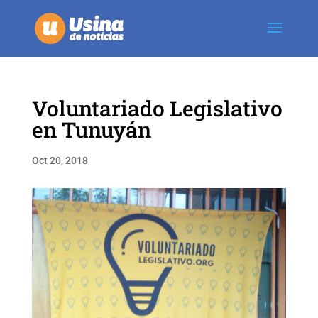
Voluntariado Legislativo
en Tunuyán
Oct 20, 2018