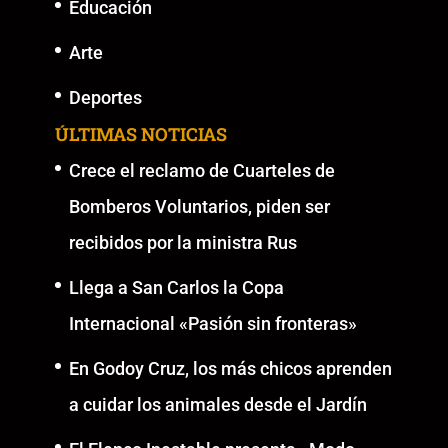
Educación
Arte
Deportes
ÚLTIMAS NOTICIAS
Crece el reclamo de Cuarteles de
Bomberos Voluntarios, piden ser
recibidos por la ministra Rus
Llega a San Carlos la Copa
Internacional «Pasión sin fronteras»
En Godoy Cruz, los más chicos aprenden
a cuidar los animales desde el Jardín