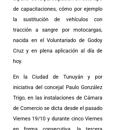
de capacitaciones, cómo por ejemplo
la sustitución de vehículos con
tracción a sangre por motocargas,
nacida en el Voluntariado de Godoy
Cruz y en plena aplicación al día de
hoy.
En la Ciudad de Tunuyán y por
iniciativa del concejal Paulo González
Trigo, en las instalaciones de Cámara
de Comercio se dicta desde el pasado
Viernes 19/10 y durante cinco Viernes
en forma consecutiva, la tercera