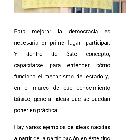
Para mejorar la democracia es
necesario, en primer lugar, participar.
Y dentro de éste concepto,
capacitarse para entender cómo
funciona el mecanismo del estado y,
en el marco de ese conocimiento
básico; generar ideas que se puedan
poner en práctica.
Hay varios ejemplos de ideas nacidas
a partir de la participación en éste tipo