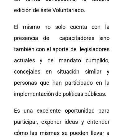
edición de éste Voluntariado.
El mismo no solo cuenta con la
presencia de capacitadores sino
también con el aporte de legisladores
actuales y de mandato cumplido,
concejales en situación similar y
personas que han participado en la
implementación de políticas públicas.
Es una excelente oportunidad para
participar, exponer ideas y entender
cómo las mismas se pueden llevar a