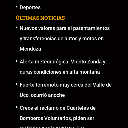
Deportes
ÚLTIMAS NOTICIAS
Nuevos valores para el patentamientos
y transferencias de autos y motos en
Mendoza
Alerta meteorológica: Viento Zonda y
duras condiciones en alta montaña
Fuerte terremoto muy cerca del Valle de
Uco, ocurrió anoche
Crece el reclamo de Cuarteles de
Bomberos Voluntarios, piden ser