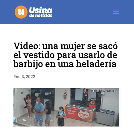
Video: una mujer se sacó
el vestido para usarlo de
barbijo en una heladería
Ene 3, 2022