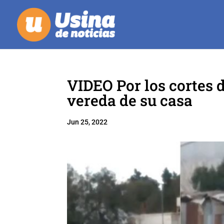
VIDEO Por los cortes d
vereda de su casa
Jun 25, 2022