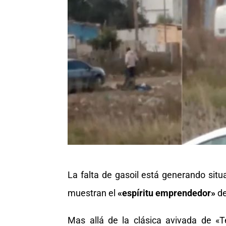
La falta de gasoil está generando sit
muestran el
«espíritu emprendedor»
de
Mas allá de la clásica avivada de «T