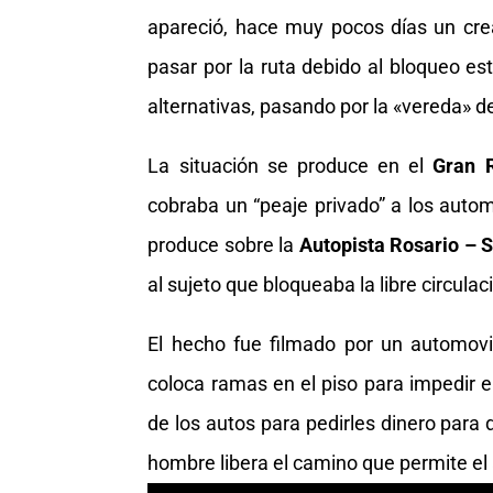
apareció, hace muy pocos días un cre
pasar por la ruta debido al bloqueo es
alternativas, pasando por la «vereda» de
La situación se produce en el
Gran 
cobraba un “peaje privado” a los autom
produce sobre la
Autopista Rosario – 
al sujeto que bloqueaba la libre circul
El hecho fue filmado por un automovi
coloca ramas en el piso para impedir el
de los autos para pedirles dinero para
hombre libera el camino que permite el