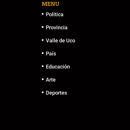
MENU
Política
Provincia
Valle de Uco
País
Educación
Arte
Deportes