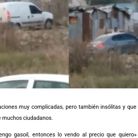
uaciones muy complicadas, pero también insólitas y que
 muchos ciudadanos.
engo gasoil, entonces lo vendo al precio que quiero»