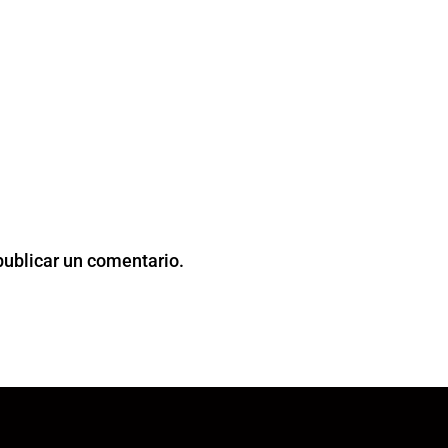
publicar un comentario.