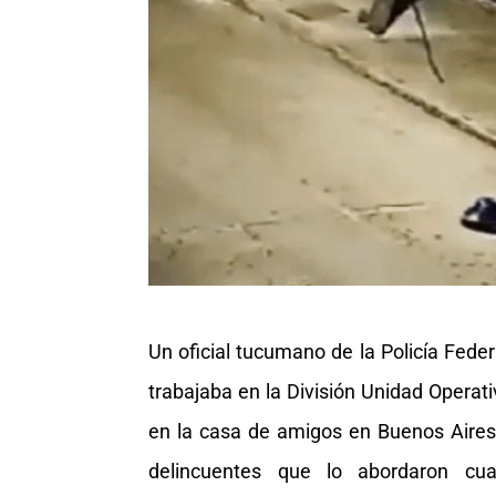
Un oficial tucumano de la Policía Feder
trabajaba en la División Unidad Opera
en la casa de amigos en Buenos Aires
delincuentes que lo abordaron c