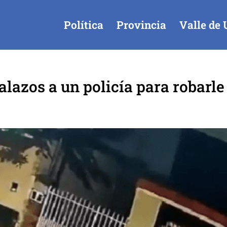
Política
Provincia
Valle de 
lazos a un policía para robarle