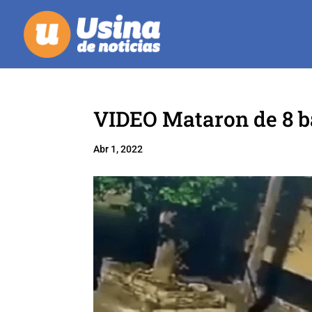
VIDEO Mataron de 8 ba
Abr 1, 2022