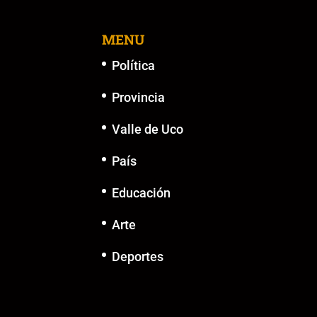
MENU
Política
Provincia
Valle de Uco
País
Educación
Arte
Deportes