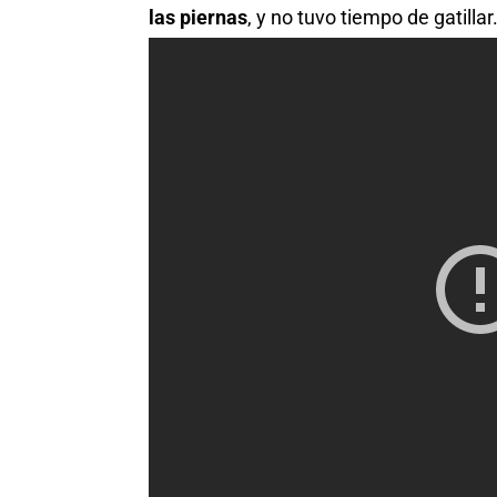
las piernas
, y no tuvo tiempo de gatillar