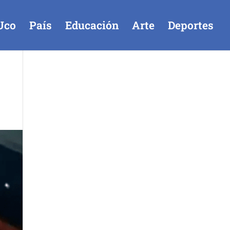
Uco
País
Educación
Arte
Deportes