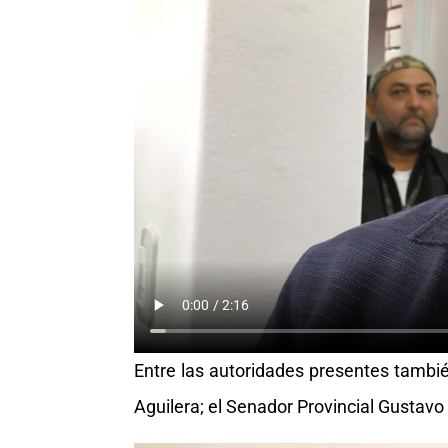
Entre las autoridades presentes tambi
Aguilera; el Senador Provincial Gustavo