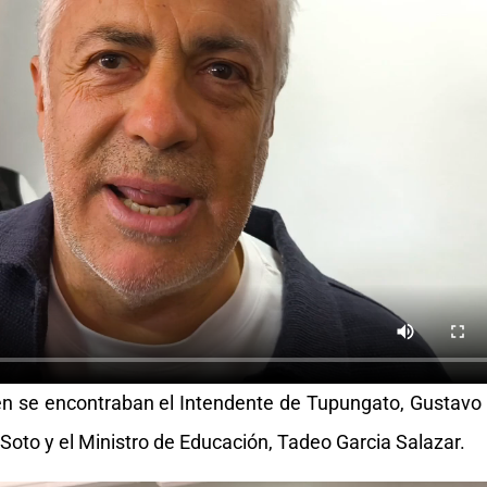
én se encontraban el Intendente de Tupungato, Gustavo
 Soto y el Ministro de Educación, Tadeo Garcia Salazar.