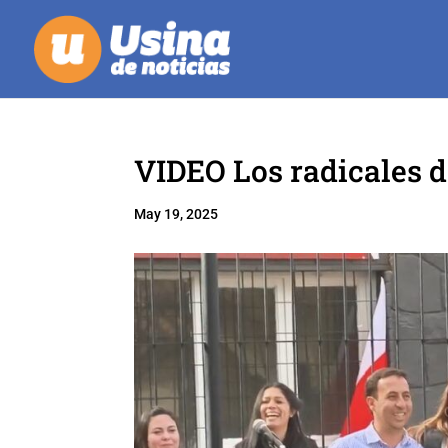
VIDEO Los radicales d
May 19, 2025