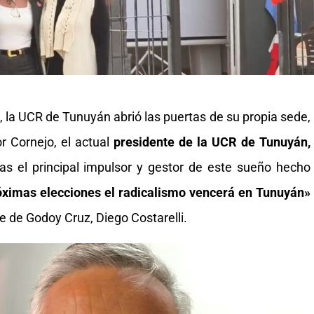
la UCR de Tunuyán abrió las puertas de su propia sede,
r Cornejo, el actual
presidente de la UCR de Tunuyán,
das el principal impulsor y gestor de este sueño hecho
óximas elecciones el radicalismo vencerá en Tunuyán»
e de Godoy Cruz, Diego Costarelli.