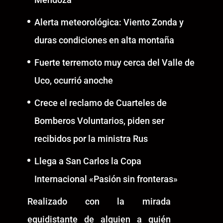
Alerta meteorológica: Viento Zonda y
duras condiciones en alta montaña
Fuerte terremoto muy cerca del Valle de
Uco, ocurrió anoche
Crece el reclamo de Cuarteles de
Bomberos Voluntarios, piden ser
recibidos por la ministra Rus
Llega a San Carlos la Copa
Internacional «Pasión sin fronteras»
Realizado con la mirada
equidistante de alguien a quién