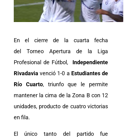
En el cierre de la cuarta fecha
del Torneo Apertura de la Liga
Profesional de Fútbol,
Independiente
Rivadavia
venció 1-0 a
Estudiantes de
Río Cuarto
, triunfo que le permite
mantener la cima de la Zona B con 12
unidades, producto de cuatro victorias
en fila.
El único tanto del partido fue