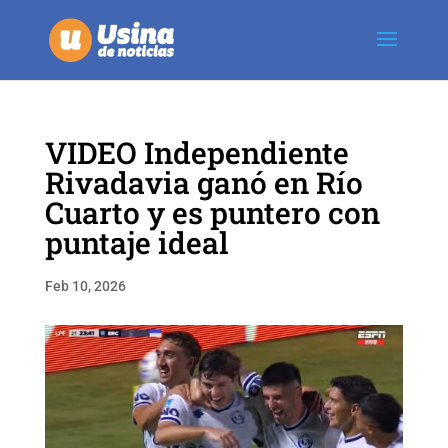
VIDEO Independiente
Rivadavia ganó en Río
Cuarto y es puntero con
puntaje ideal
Feb 10, 2026