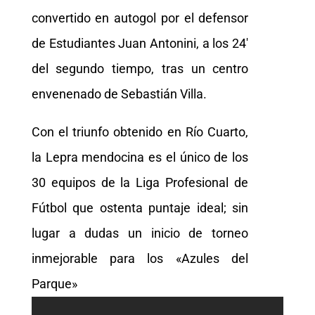
convertido en autogol por el defensor
de Estudiantes Juan Antonini, a los 24′
del segundo tiempo, tras un centro
envenenado de Sebastián Villa.
Con el triunfo obtenido en Río Cuarto,
la Lepra mendocina es el único de los
30 equipos de la Liga Profesional de
Fútbol que ostenta puntaje ideal; sin
lugar a dudas un inicio de torneo
inmejorable para los «Azules del
Parque»