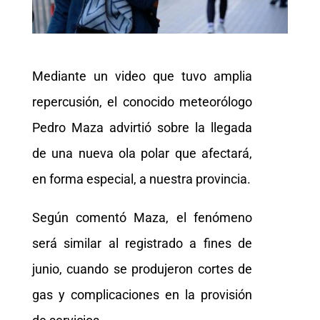
Mediante un video que tuvo amplia
repercusión, el conocido meteorólogo
Pedro Maza advirtió sobre la llegada
de una nueva ola polar que afectará,
en forma especial, a nuestra provincia.
Según comentó Maza, el fenómeno
será similar al registrado a fines de
junio, cuando se produjeron cortes de
gas y complicaciones en la provisión