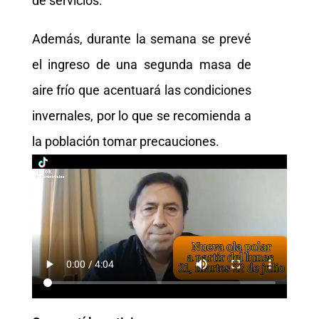
de servicios.
Además, durante la semana se prevé
el ingreso de una segunda masa de
aire frío que acentuará las condiciones
invernales, por lo que se recomienda a
la población tomar precauciones.