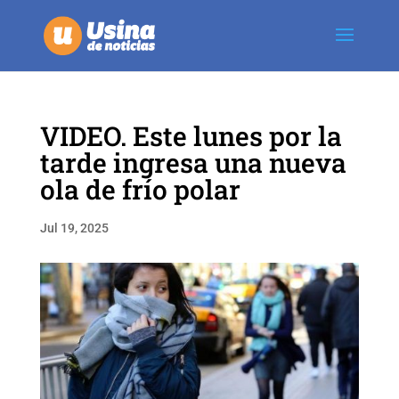
VIDEO. Este lunes por la
tarde ingresa una nueva
ola de frío polar
Jul 19, 2025