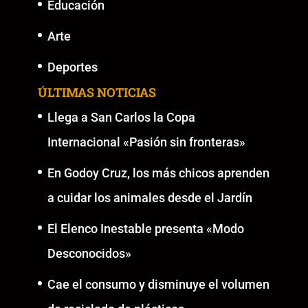
Educación
Arte
Deportes
ÚLTIMAS NOTICIAS
Llega a San Carlos la Copa
Internacional «Pasión sin fronteras»
En Godoy Cruz, los más chicos aprenden
a cuidar los animales desde el Jardín
El Elenco Inestable presenta «Modo
Desconocidos»
Cae el consumo y disminuye el volumen