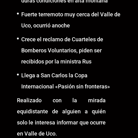
duras condiciones en alta montaña
Fuerte terremoto muy cerca del Valle de
Uco, ocurrió anoche
Crece el reclamo de Cuarteles de
Bomberos Voluntarios, piden ser
recibidos por la ministra Rus
Llega a San Carlos la Copa
Internacional «Pasión sin fronteras»
Realizado con la mirada
equidistante de alguien a quién
solo le interesa informar que ocurre
en Valle de Uco.