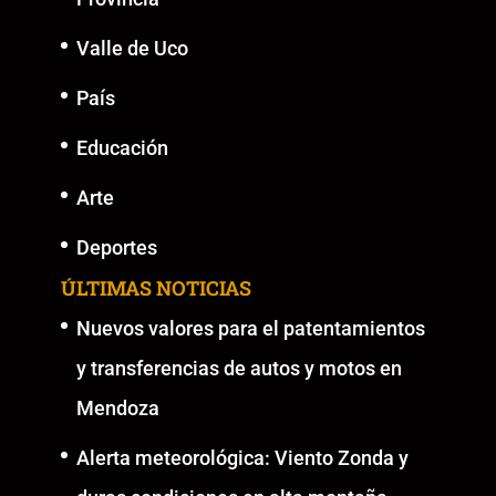
Valle de Uco
País
Educación
Arte
Deportes
ÚLTIMAS NOTICIAS
Nuevos valores para el patentamientos
y transferencias de autos y motos en
Mendoza
Alerta meteorológica: Viento Zonda y