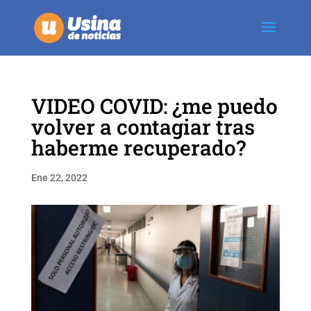
VIDEO COVID: ¿me puedo
volver a contagiar tras
haberme recuperado?
Ene 22, 2022