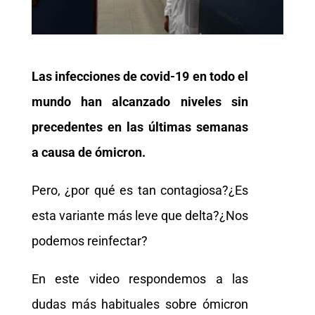
Las infecciones de covid-19 en todo el
mundo han alcanzado niveles sin
precedentes en las últimas semanas
a causa de ómicron.
Pero, ¿por qué es tan contagiosa?¿Es
esta variante más leve que delta?¿Nos
podemos reinfectar?
En este video respondemos a las
dudas más habituales sobre ómicron