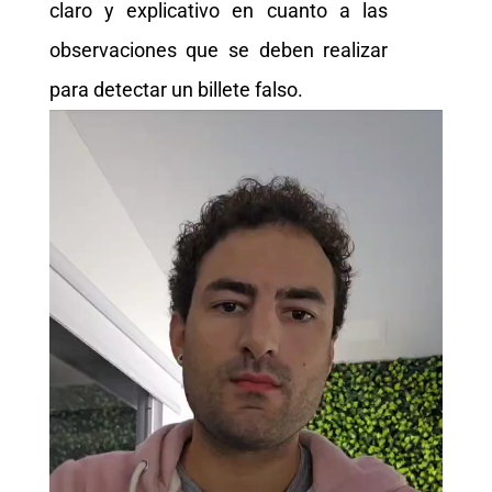
claro y explicativo en cuanto a las
observaciones que se deben realizar
para detectar un billete falso.