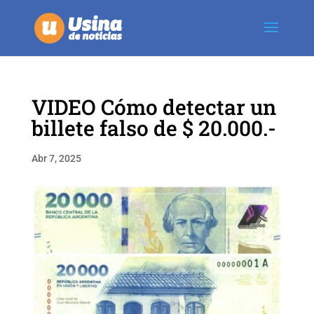
VIDEO Cómo detectar un
billete falso de $ 20.000.-
Abr 7, 2025