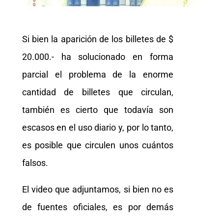
Si bien la aparición de los billetes de $
20.000.- ha solucionado en forma
parcial el problema de la enorme
cantidad de billetes que circulan,
también es cierto que todavía son
escasos en el uso diario y, por lo tanto,
es posible que circulen unos cuántos
falsos.
El video que adjuntamos, si bien no es
de fuentes oficiales, es por demás