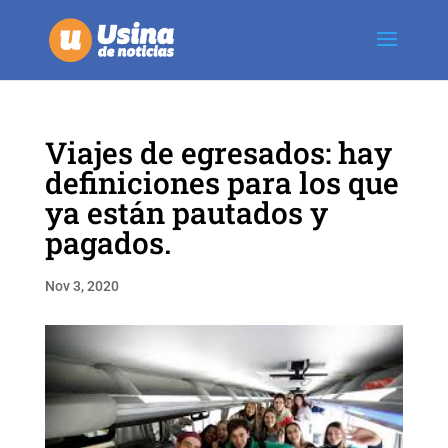
Viajes de egresados: hay
definiciones para los que
ya están pautados y
pagados.
Nov 3, 2020