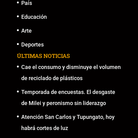
País
Educación
Arte
Deportes
ÚLTIMAS NOTICIAS
Cae el consumo y disminuye el volumen
de reciclado de plásticos
Temporada de encuestas. El desgaste
de Milei y peronismo sin liderazgo
Atención San Carlos y Tupungato, hoy
habrá cortes de luz