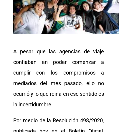
A pesar que las agencias de viaje
confiaban en poder comenzar a
cumplir con los compromisos a
mediados del mes pasado, ello no
ocurrió y lo que reina en ese sentido es
la incertidumbre.
Por medio de la Resolución 498/2020,
publicada hoy en el Boletín Oficial,