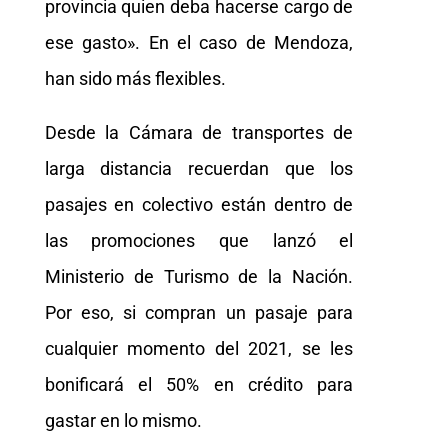
provincia quien deba hacerse cargo de
ese gasto». En el caso de Mendoza,
han sido más flexibles.
Desde la Cámara de transportes de
larga distancia recuerdan que los
pasajes en colectivo están dentro de
las promociones que lanzó el
Ministerio de Turismo de la Nación.
Por eso, si compran un pasaje para
cualquier momento del 2021, se les
bonificará el 50% en crédito para
gastar en lo mismo.