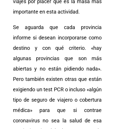
viajes por placer que es la masa más
importante en esta actividad.
Se aguarda que cada provincia
informe si desean incorporarse como
destino y con qué criterio. «hay
algunas provincias que son más
abiertas y no están pidiendo nada».
Pero también existen otras que están
exigiendo un test PCR o incluso «algún
tipo de seguro de viajero o cobertura
médica» para que si contrae
coronavirus no sea la salud de esa