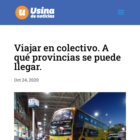
Viajar en colectivo. A
qué provincias se puede
llegar.
Oct 24, 2020