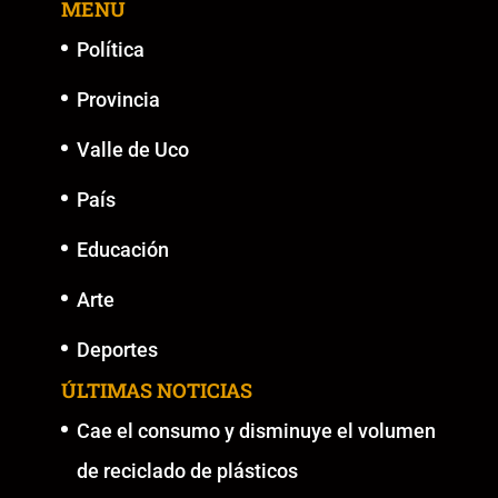
MENU
Política
Provincia
Valle de Uco
País
Educación
Arte
Deportes
ÚLTIMAS NOTICIAS
Cae el consumo y disminuye el volumen
de reciclado de plásticos