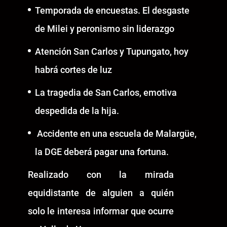
Temporada de encuestas. El desgaste
de Milei y peronismo sin liderazgo
Atención San Carlos y Tupungato, hoy
habrá cortes de luz
La tragedia de San Carlos, emotiva
despedida de la hija.
Accidente en una escuela de Malargüe,
la DGE deberá pagar una fortuna.
Realizado con la mirada
equidistante de alguien a quién
solo le interesa informar que ocurre