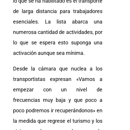
lo que se ha habilitado es el transporte
de larga distancia para trabajadores
esenciales. La lista abarca una
numerosa cantidad de actividades, por
lo que se espera esto suponga una
activación aunque sea mínima.
Desde la cámara que nuclea a los
transportistas expresan «Vamos a
empezar con un nivel de
frecuencias muy baja y que poco a
poco podremos ir recuperándonos» en
la medida que regrese el turismo y los