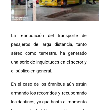
La reanudación del transporte de
pasajeros de larga distancia, tanto
aéreo como terrestre, ha generado
una serie de inquietudes en el sector y
el público en general.
En el caso de los ómnibus aún están
armando los recorridos y recuperando
los destinos, ya que hasta el momento