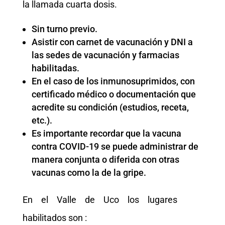
la llamada cuarta dosis.
Sin turno previo.
Asistir con carnet de vacunación y DNI a
las sedes de vacunación y farmacias
habilitadas.
En el caso de los inmunosuprimidos, con
certificado médico o documentación que
acredite su condición (estudios, receta,
etc.).
Es importante recordar que la vacuna
contra COVID-19 se puede administrar de
manera conjunta o diferida con otras
vacunas como la de la gripe.
En el Valle de Uco los lugares
habilitados son :