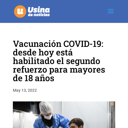
Vacunación COVID-19:
desde hoy está
habilitado el segundo
refuerzo para mayores
de 18 años
May 13, 2022