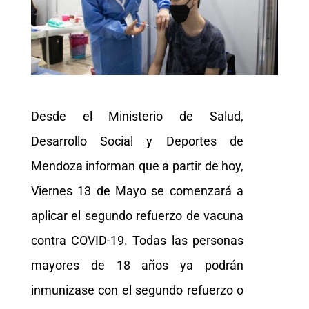
Desde el Ministerio de Salud,
Desarrollo Social y Deportes de
Mendoza informan que a partir de hoy,
Viernes 13 de Mayo se comenzará a
aplicar el segundo refuerzo de vacuna
contra COVID-19. Todas las personas
mayores de 18 años ya podrán
inmunizase con el segundo refuerzo o