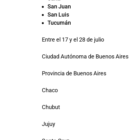
San Juan
San Luis
Tucumán
Entre el 17 y el 28 de julio
Ciudad Autónoma de Buenos Aires
Provincia de Buenos Aires
Chaco
Chubut
Jujuy