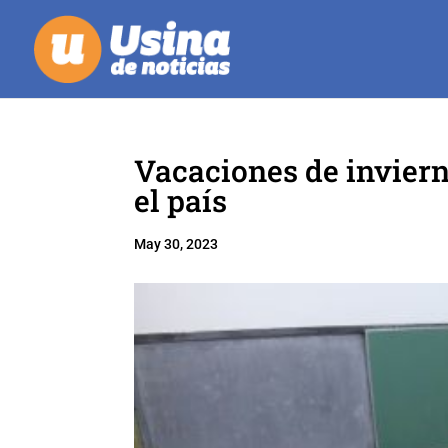
Vacaciones de invier
el país
May 30, 2023