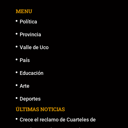
MENU
Política
Provincia
Valle de Uco
País
Educación
Arte
Deportes
ÚLTIMAS NOTICIAS
Crece el reclamo de Cuarteles de