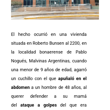
El hecho ocurrió en una vivienda
situada en Roberto Bunsen al 2200, en
la localidad bonaerense de Pablo
Nogués, Malvinas Argentinas, cuando
una menor de 9 años de edad, agarró
un cuchillo con el que
apuñaló en el
abdomen
a un hombre de 48 años, al
querer defender a su mamá
del
ataque a golpes
del que era