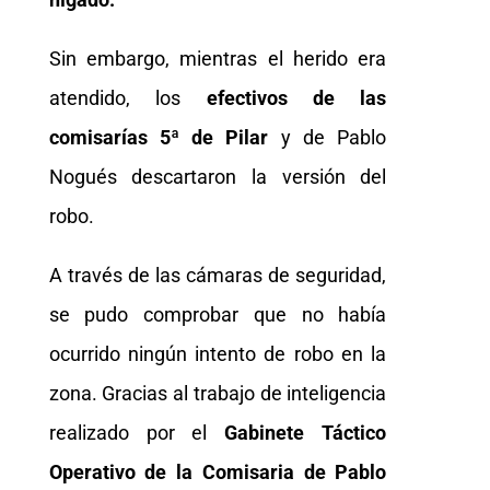
Sin embargo, mientras el herido era
atendido, los
efectivos de las
comisarías 5ª de Pilar
y de Pablo
Nogués descartaron la versión del
robo.
A través de las cámaras de seguridad,
se pudo comprobar que no había
ocurrido ningún intento de robo en la
zona. Gracias al trabajo de inteligencia
realizado por el
Gabinete Táctico
Operativo de la Comisaria de Pablo