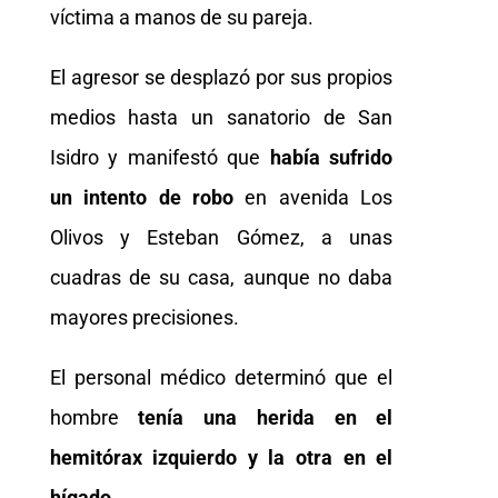
víctima a manos de su pareja.
El agresor se desplazó por sus propios
medios hasta un sanatorio de San
Isidro y manifestó que
había sufrido
un intento de robo
en avenida Los
Olivos y Esteban Gómez, a unas
cuadras de su casa, aunque no daba
mayores precisiones.
El personal médico determinó que el
hombre
tenía una herida en el
hemitórax izquierdo y la otra en el
hígado.